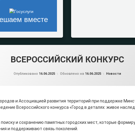
ешаем вместе
ВСЕРОССИЙСКИЙ КОНКУРС
от
admin2
Рубрики:
Опубликовано
16.06.2025
Обновлено на
16.06.2025
Новости
городов и Ассоциацией развития территорий при поддержке Минс
едение Всероссийского конкурса «Город в деталях: живое наслед
 поиску и сохранению памятных городских мест, которые формиру
ния и поддерживают связь поколений.