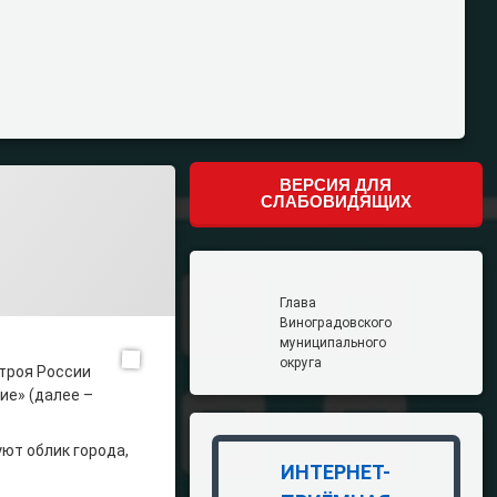
ВЕРСИЯ ДЛЯ
СЛАБОВИДЯЩИХ
Глава
Виноградовского
муниципального
округа
троя России
ие» (далее –
ют облик города,
ИНТЕРНЕТ-