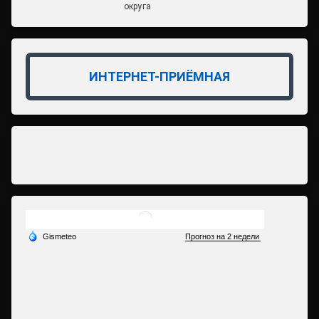
округа
ИНТЕРНЕТ-ПРИЁМНАЯ