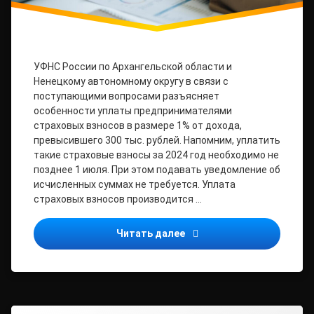
УФНС России по Архангельской области и
Ненецкому автономному округу в связи с
поступающими вопросами разъясняет
особенности уплаты предпринимателями
страховых взносов в размере 1% от дохода,
превысившего 300 тыс. рублей. Напомним, уплатить
такие страховые взносы за 2024 год необходимо не
позднее 1 июля. При этом подавать уведомление об
исчисленных суммах не требуется. Уплата
страховых взносов производится …
Региональное УФНС разъя
Читать далее