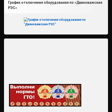
График отключения оборудования по «Двиноважские
РЭС»