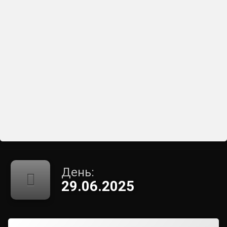
День:
29.06.2025