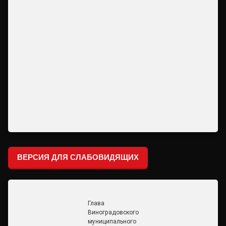
ВЕРСИЯ ДЛЯ СЛАБОВИДЯЩИХ
Глава
Виноградовского
муниципального