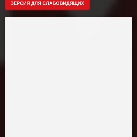
ВЕРСИЯ ДЛЯ СЛАБОВИДЯЩИХ