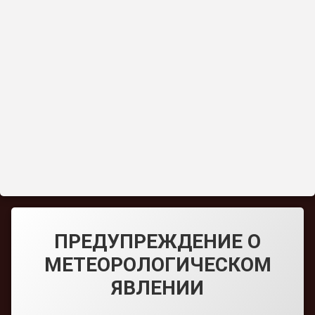
ПРЕДУПРЕЖДЕНИЕ О
МЕТЕОРОЛОГИЧЕСКОМ
ЯВЛЕНИИ