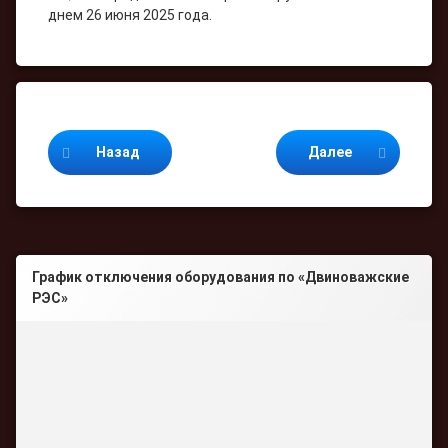
днем 26 июня 2025 года.
Продолжайте читать
Назад
Далее
График отключения оборудования по «Двиноважские
РЭС»