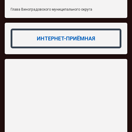
Глава Виноградовского муниципального округа
ИНТЕРНЕТ-ПРИЁМНАЯ