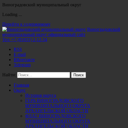
Виноградовский муниципальный округ
Loading ...
Перейти к содержимому
Виноградовский
муниципальный округ
официальный сайт
Тел:
+7 (81831) 2-12-34
RSS
E-mail
ВКонтакте
Telegram
Найти:
Главная
Округ
История округа
ГЕРБ ВИНОГРАДОВСКОГО
МУНИЦИПАЛЬНОГО ОКРУГА
АРХАНГЕЛЬСКОЙ ОБЛАСТИ
ФЛАГ ВИНОГРАДОВСКОГО
МУНИЦИПАЛЬНОГО ОКРУГА
АРХАНГЕЛЬСКОЙ ОБЛАСТИ