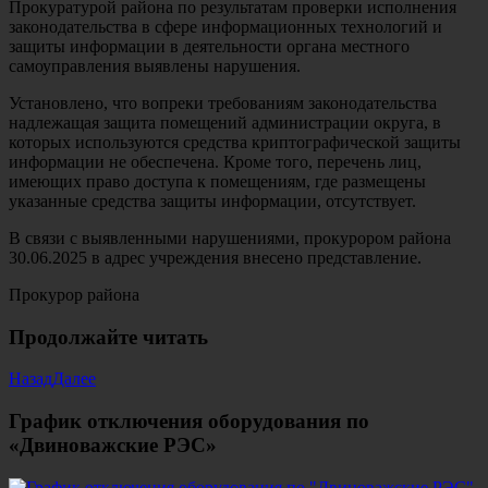
Прокуратурой района по результатам проверки исполнения
законодательства в сфере информационных технологий и
защиты информации в деятельности органа местного
самоуправления выявлены нарушения.
Установлено, что вопреки требованиям законодательства
надлежащая защита помещений администрации округа, в
которых используются средства криптографической защиты
информации не обеспечена. Кроме того, перечень лиц,
имеющих право доступа к помещениям, где размещены
указанные средства защиты информации, отсутствует.
В связи с выявленными нарушениями, прокурором района
30.06.2025 в адрес учреждения внесено представление.
Прокурор района
Продолжайте читать
Назад
Далее
График отключения оборудования по
«Двиноважские РЭС»