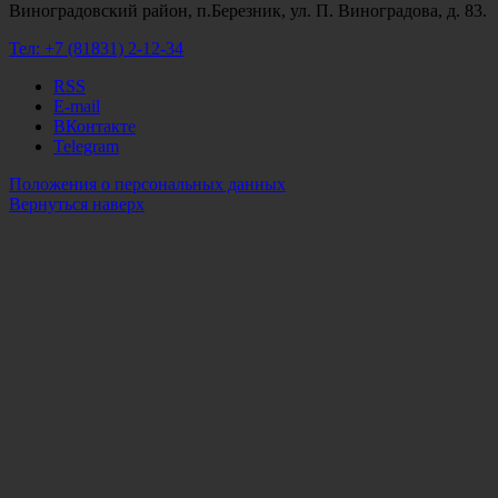
Виноградовский район, п.Березник, ул. П. Виноградова, д. 83.
Тел:
+7 (81831) 2-12-34
RSS
E-mail
ВКонтакте
Telegram
Положения о персональных данных
Вернуться наверх