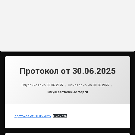
Протокол от 30.06.2025
от
admin
Опубликовано
30.06.2025
Обновлено на
30.06.2025
Рубрики:
Имущественные торги
протокол от 30.06.2025
Скачать