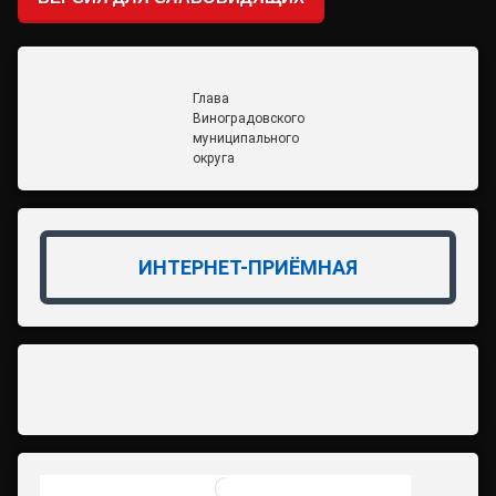
Глава
Виноградовского
муниципального
округа
ИНТЕРНЕТ-ПРИЁМНАЯ