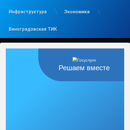
Инфраструктура
Экономика
Виноградовская ТИК
Решаем вместе