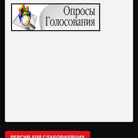
ВЕРСИЯ ДЛЯ СЛАБОВИДЯЩИХ