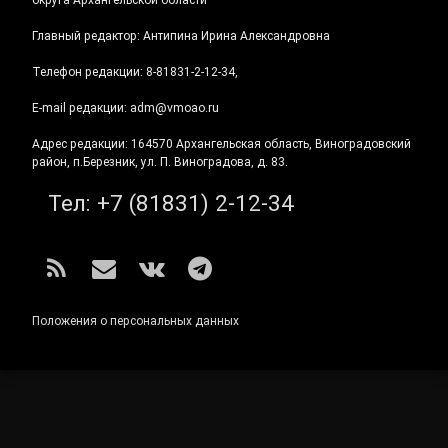
Главный редактор: Антипина Ирина Александровна
Телефон редакции: 8-81831-2-12-34,
E-mail редакции: adm@vmoao.ru
Адрес редакции: 164570 Архангельская область, Виноградовский
район, п.Березник, ул. П. Виноградова, д. 83.
Тел:
+7 (81831) 2-12-34
RSS
E-mail
ВКонтакте
Telegram
Положения о персональных данных