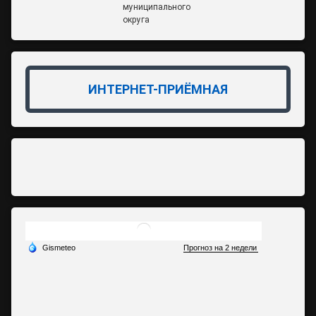
муниципального
округа
ИНТЕРНЕТ-ПРИЁМНАЯ