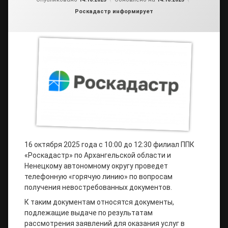
Рубрики:
Роскадастр информирует
16 октября 2025 года с 10:00 до 12:30 филиал ППК
«Роскадастр» по Архангельской области и
Ненецкому автономному округу проведет
телефонную «горячую линию» по вопросам
получения невостребованных документов.
К таким документам относятся документы,
подлежащие выдаче по результатам
рассмотрения заявлений для оказания услуг в