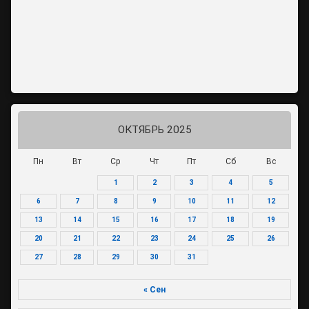
ОКТЯБРЬ 2025
Пн
Вт
Ср
Чт
Пт
Сб
Вс
1
2
3
4
5
6
7
8
9
10
11
12
13
14
15
16
17
18
19
20
21
22
23
24
25
26
27
28
29
30
31
« Сен