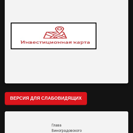
ВЕРСИЯ ДЛЯ СЛАБОВИДЯЩИХ
Глава
Виноградовского