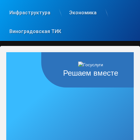
Инфраструктура
Экономика
Виноградовская ТИК
Решаем вместе