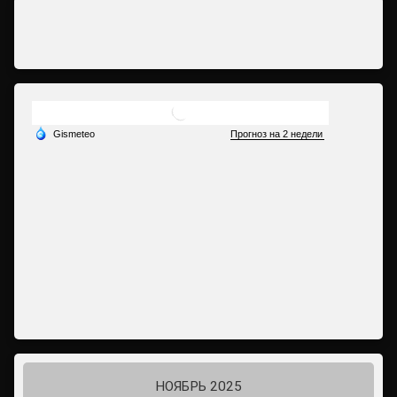
НОЯБРЬ 2025