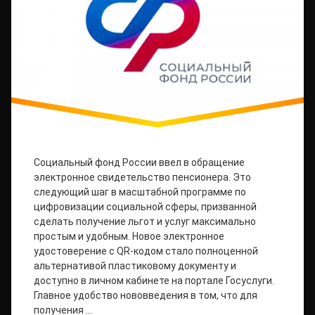
Социальный фонд России ввел в обращение
электронное свидетельство пенсионера. Это
следующий шаг в масштабной программе по
цифровизации социальной сферы, призванной
сделать получение льгот и услуг максимально
простым и удобным. Новое электронное
удостоверение с QR-кодом стало полноценной
альтернативой пластиковому документу и
доступно в личном кабинете на портале Госуслуги.
Главное удобство нововведения в том, что для
получения …