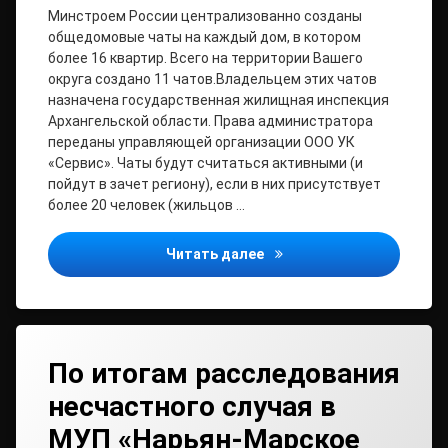
Минстроем России централизованно созданы
общедомовые чаты на каждый дом, в котором
более 16 квартир. Всего на территории Вашего
округа создано 11 чатов.Владельцем этих чатов
назначена государственная жилищная инспекция
Архангельской области. Права администратора
переданы управляющей организации ООО УК
«Сервис». Чаты будут считаться активными (и
пойдут в зачет региону), если в них присутствует
более 20 человек (жильцов …
Информируем Вас о том, 
Читать далее
По итогам расследования
несчастного случая в
МУП «Нарьян-Марское