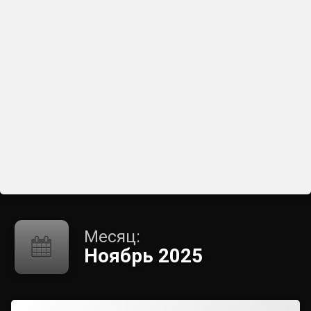
Месяц:
Ноябрь 2025