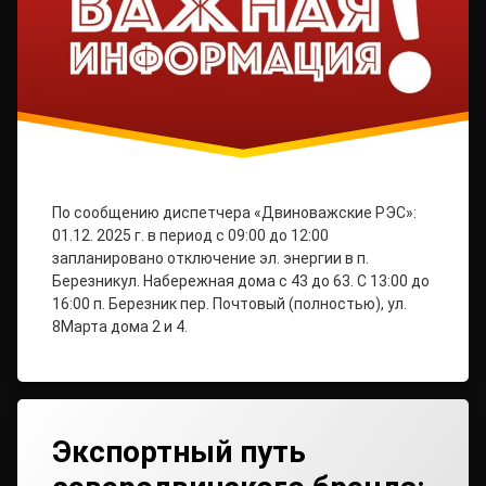
По сообщению диспетчера «Двиноважские РЭС»:
01.12. 2025 г. в период с 09:00 до 12:00
запланировано отключение эл. энергии в п.
Березникул. Набережная дома с 43 до 63. С 13:00 до
16:00 п. Березник пер. Почтовый (полностью), ул.
8Марта дома 2 и 4.
Экспортный путь