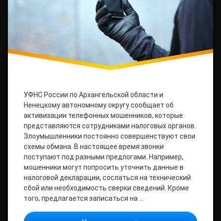
УФНС России по Архангельской области и
Ненецкому автономному округу сообщает об
активизации телефонных мошенников, которые
представляются сотрудниками налоговых органов.
Злоумышленники постоянно совершенствуют свои
схемы обмана. В настоящее время звонки
поступают под разными предлогами. Например,
мошенники могут попросить уточнить данные в
налоговой декларации, сослаться на технический
сбой или необходимость сверки сведений. Кроме
того, предлагается записаться на …