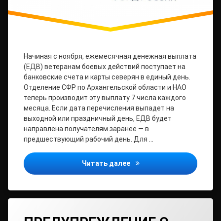
Начиная с ноября, ежемесячная денежная выплата
(ЕДВ) ветеранам боевых действий поступает на
банковские счета и карты северян в единый день.
Отделение СФР по Архангельской области и НАО
теперь производит эту выплату 7 числа каждого
месяца. Если дата перечисления выпадет на
выходной или праздничный день, ЕДВ будет
направлена получателям заранее — в
предшествующий рабочий день. Для …
С ноября Отделение СФР 
Читать далее