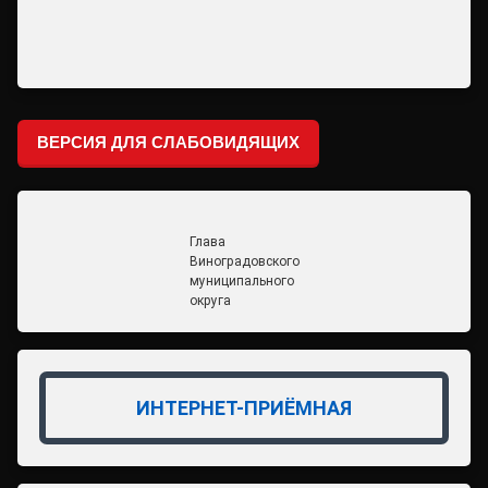
ВЕРСИЯ ДЛЯ СЛАБОВИДЯЩИХ
Глава
Виноградовского
муниципального
округа
ИНТЕРНЕТ-ПРИЁМНАЯ