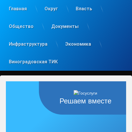
Главная
Округ
Власть
Общество
Документы
Инфраструктура
Экономика
Виноградовская ТИК
Решаем вместе