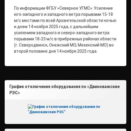
По информации ФГБУ «Северное УГМС»: Усиление
юго-западного и западного ветра порывами 15-18
м/с местами по всей Архангельской области ночью
и днем 14 ноября 2025 года, с дальнейшим
усилением западного и северо-западного ветра
порывами 18-23 м/с в прибрежных районах области
(г. Северодвинск, Онежский МО, Мезенский МО) во
второй половине дня 14 ноября 2025 года.
График отключения оборудования по «Двиноважские
РЭС»