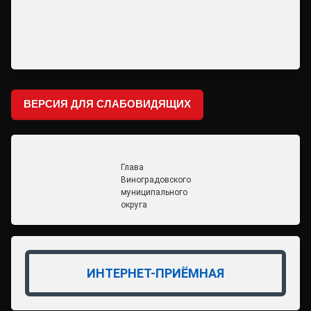
ВЕРСИЯ ДЛЯ СЛАБОВИДЯЩИХ
Глава
Виноградовского
муниципального
округа
ИНТЕРНЕТ-ПРИЁМНАЯ