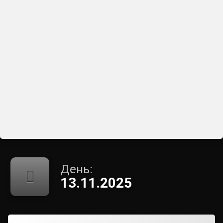
День:
13.11.2025