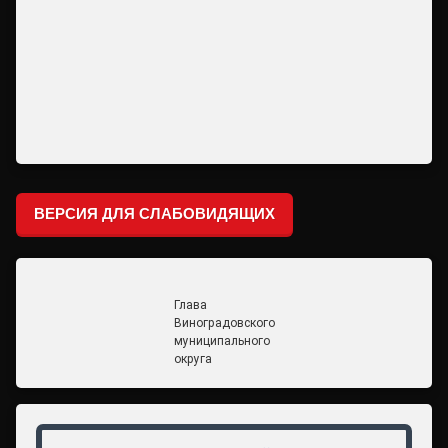
ВЕРСИЯ ДЛЯ СЛАБОВИДЯЩИХ
Глава
Виноградовского
муниципального
округа