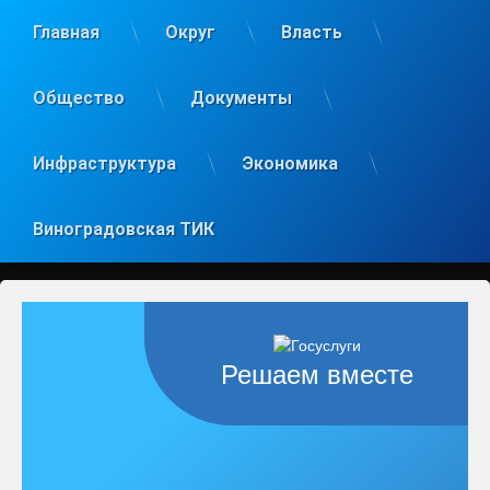
Главная
Округ
Власть
Общество
Документы
Инфраструктура
Экономика
Виноградовская ТИК
Решаем вместе