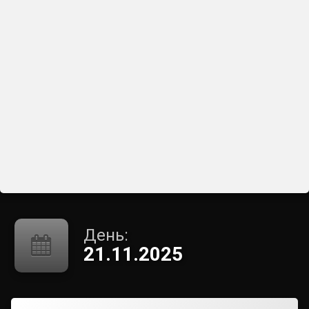
День:
21.11.2025