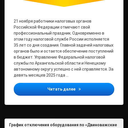
21 ноября работники налоговых органов
Российской Федерации отмечают свой
профессиональный праздник. Одновременно в
этом году налоговой службе России исполняется
35 лет со дня создания. Главной задачей налоговых
органов было и остается обеспечение поступлений
в бюджет. Управление Федеральной налоговой
службы по Архангельской области и Ненецкому
автономному округу успешно с ней справляется. За
девять месяцев 2025 года …
Налоговая служба отмеч
Читать далее
График отключения оборудования по «Двиноважские