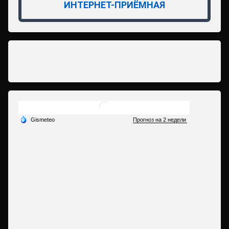
ИНТЕРНЕТ-ПРИЁМНАЯ