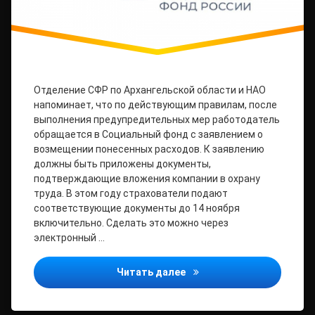
Отделение СФР по Архангельской области и НАО
напоминает, что по действующим правилам, после
выполнения предупредительных мер работодатель
обращается в Социальный фонд с заявлением о
возмещении понесенных расходов. К заявлению
должны быть приложены документы,
подтверждающие вложения компании в охрану
труда. В этом году страхователи подают
соответствующие документы до 14 ноября
включительно. Сделать это можно через
электронный …
14 ноября – последний д
Читать далее