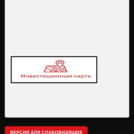
ВЕРСИЯ ДЛЯ СЛАБОВИДЯЩИХ