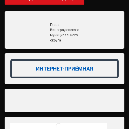
Глава
Виноградовского
муниципального
округа
ИНТЕРНЕТ-ПРИЁМНАЯ