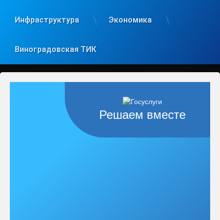
Инфраструктура
Экономика
Виноградовская ТИК
Решаем вместе