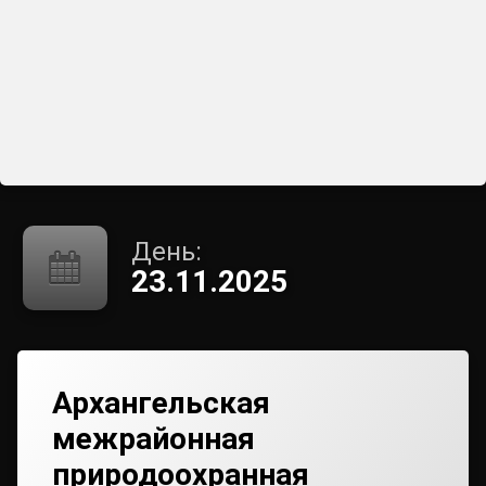
День:
23.11.2025
Архангельская
межрайонная
природоохранная