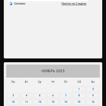
НОЯБРЬ 2025
Пн
Вт
Ср
Чт
Пт
Сб
Вс
1
2
3
4
5
6
7
8
9
10
11
12
13
14
15
16