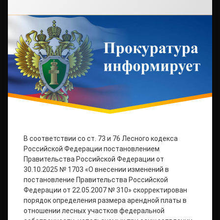
В соответствии со ст. 73 и 76 Лесного кодекса
Российской Федерации постановлением
Правительства Российской Федерации от
30.10.2025 № 1703 «О внесении изменений в
постановление Правительства Российской
Федерации от 22.05.2007 № 310» скорректирован
порядок определения размера арендной платы в
отношении лесных участков федеральной