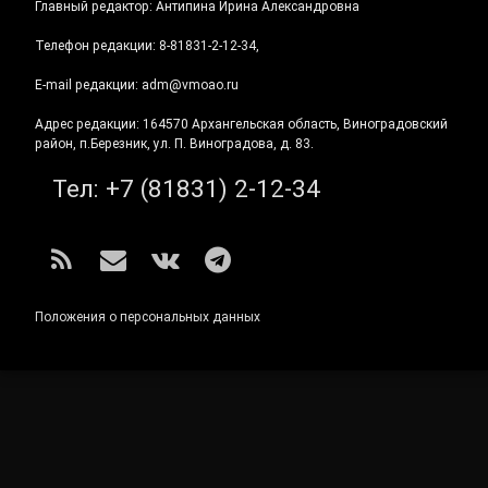
Главный редактор: Антипина Ирина Александровна
Телефон редакции: 8-81831-2-12-34,
E-mail редакции: adm@vmoao.ru
Адрес редакции: 164570 Архангельская область, Виноградовский
район, п.Березник, ул. П. Виноградова, д. 83.
Тел:
+7 (81831) 2-12-34
RSS
E-mail
ВКонтакте
Telegram
Положения о персональных данных