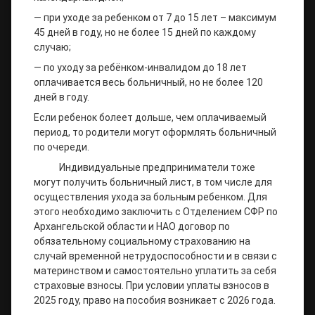
— при уходе за ребенком от 7 до 15 лет – максимум
45 дней в году, но не более 15 дней по каждому
случаю;
— по уходу за ребёнком-инвалидом до 18 лет
оплачивается весь больничный, но не более 120
дней в году.
Если ребенок болеет дольше, чем оплачиваемый
период, то родители могут оформлять больничный
по очереди.
Индивидуальные предприниматели тоже
могут получить больничный лист, в том числе для
осуществления ухода за больным ребенком. Для
этого необходимо заключить с Отделением СФР по
Архангельской области и НАО договор по
обязательному социальному страхованию на
случай временной нетрудоспособности и в связи с
материнством и самостоятельно уплатить за себя
страховые взносы. При условии уплаты взносов в
2025 году, право на пособия возникает с 2026 года.