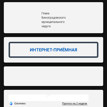
Глава
Виноградовского
муниципального
округа
ИНТЕРНЕТ-ПРИЁМНАЯ