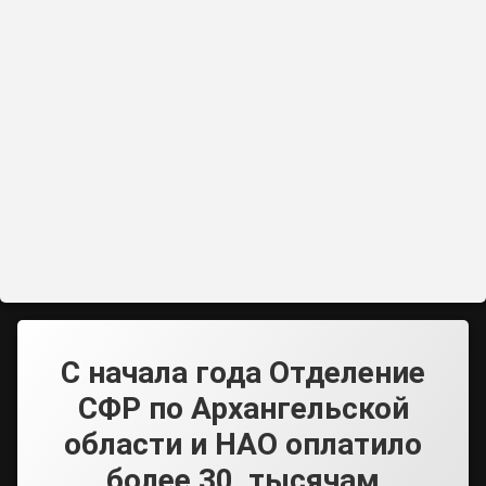
С начала года Отделение
СФР по Архангельской
области и НАО оплатило
более 30 тысячам