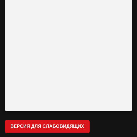
ВЕРСИЯ ДЛЯ СЛАБОВИДЯЩИХ