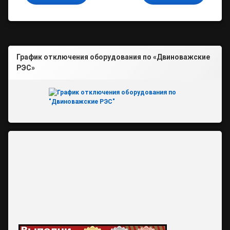
График отключения оборудования по «Двиноважские
РЭС»