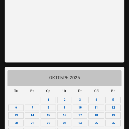
ОКТЯБРЬ 2025
Пн
Вт
Ср
Чт
Пт
Сб
Вс
1
2
3
4
5
6
7
8
9
10
11
12
13
14
15
16
17
18
19
20
21
22
23
24
25
26