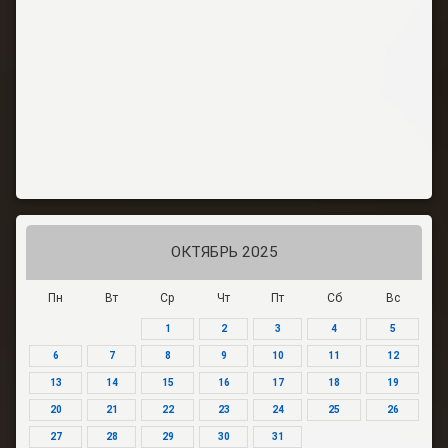
ОКТЯБРЬ 2025
Пн
Вт
Ср
Чт
Пт
Сб
Вс
1
2
3
4
5
6
7
8
9
10
11
12
13
14
15
16
17
18
19
20
21
22
23
24
25
26
27
28
29
30
31