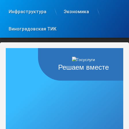
Инфраструктура
Экономика
Виноградовская ТИК
Решаем вместе