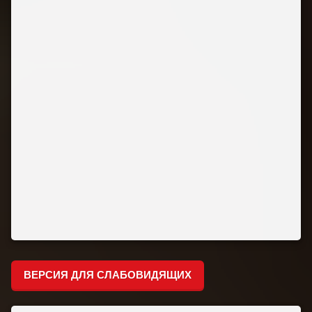
ВЕРСИЯ ДЛЯ СЛАБОВИДЯЩИХ