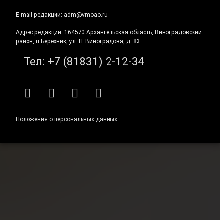
E-mail редакции: adm@vmoao.ru
Адрес редакции: 164570 Архангельская область, Виноградовский
район, п.Березник, ул. П. Виноградова, д. 83.
Тел:
+7 (81831) 2-12-34
RSS
E-mail
ВКонтакте
Telegram
Положения о персональных данных