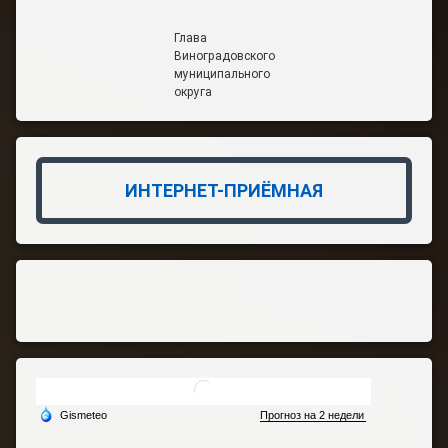
Глава
Виноградовского
муниципального
округа
ИНТЕРНЕТ-ПРИЁМНАЯ