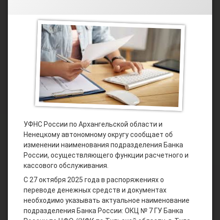
УФНС России по Архангельской области и
Ненецкому автономному округу сообщает об
изменении наименования подразделения Банка
России, осуществляющего функции расчетного и
кассового обслуживания.
С 27 октября 2025 года в распоряжениях о
переводе денежных средств и документах
необходимо указывать актуальное наименование
подразделения Банка России: ОКЦ № 7 ГУ Банка