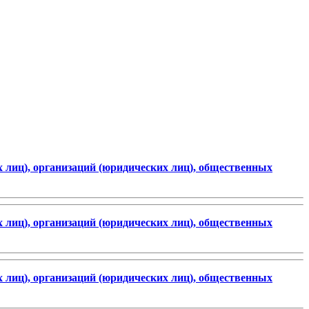
лиц), организаций (юридических лиц), общественных
лиц), организаций (юридических лиц), общественных
лиц), организаций (юридических лиц), общественных