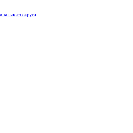
ипального округа