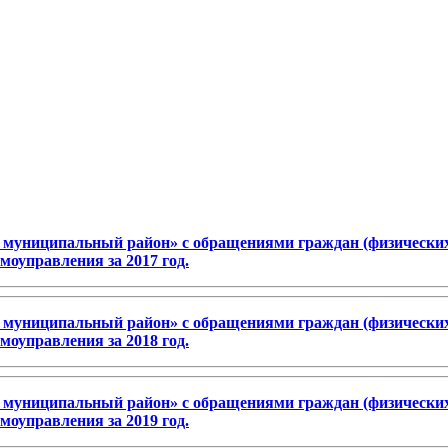
муниципальный район» с обращениями граждан (физических 
моуправления за 2017 год.
муниципальный район» с обращениями граждан (физических 
моуправления за 2018 год.
муниципальный район» с обращениями граждан (физических 
моуправления за 2019 год.