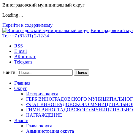
Виноградовский муниципальный округ
Loading ...
Перейти к содержимому
Виноградовский му
Тел:
+7 (81831) 2-12-34
RSS
E-mail
ВКонтакте
Telegram
Найти:
Главная
Округ
История округа
ГЕРБ ВИНОГРАДОВСКОГО МУНИЦИПАЛЬНОГ
ФЛАГ ВИНОГРАДОВСКОГО МУНИЦИПАЛЬНОГ
ГИМН ВИНОГРАДОВСКОГО МУНИЦИПАЛЬНОГ
НАГРАЖДЕНИЕ
Власть
Глава округа
Администрация округа