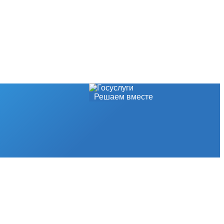
Решаем вместе