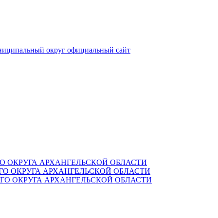
ниципальный округ
официальный сайт
О ОКРУГА АРХАНГЕЛЬСКОЙ ОБЛАСТИ
О ОКРУГА АРХАНГЕЛЬСКОЙ ОБЛАСТИ
О ОКРУГА АРХАНГЕЛЬСКОЙ ОБЛАСТИ