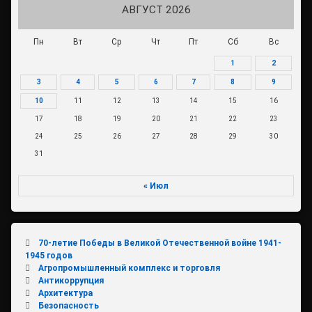
АВГУСТ 2026
Пн
Вт
Ср
Чт
Пт
Сб
Вс
1
2
3
4
5
6
7
8
9
10
11
12
13
14
15
16
17
18
19
20
21
22
23
24
25
26
27
28
29
30
31
« Июл
70-летие Победы в Великой Отечественной войне 1941-
1945 годов
Агропромышленный комплекс и торговля
Антикоррупция
Архитектура
Безопасность