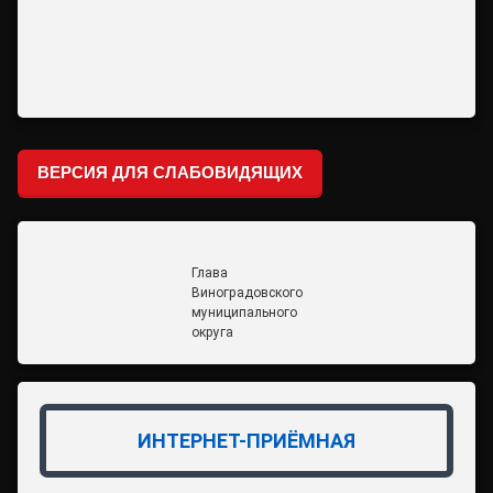
ВЕРСИЯ ДЛЯ СЛАБОВИДЯЩИХ
Глава
Виноградовского
муниципального
округа
ИНТЕРНЕТ-ПРИЁМНАЯ