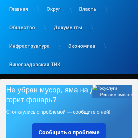
Главная
Округ
Власть
Общество
Документы
Инфраструктура
Экономика
Виноградовская ТИК
Не убран мусор, яма на дороге, не
Решаем вместе
горит фонарь?
Столкнулись с проблемой — сообщите о ней!
Сообщить о проблеме