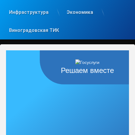
Инфраструктура
Экономика
Виноградовская ТИК
Решаем вместе