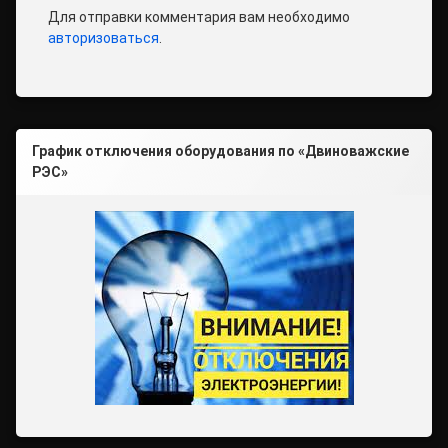
Для отправки комментария вам необходимо
авторизоваться
.
График отключения оборудования по «Двиноважские
РЭС»