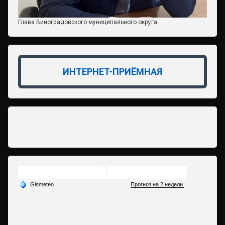
Глава Виноградовского муниципального округа
ИНТЕРНЕТ-ПРИЁМНАЯ