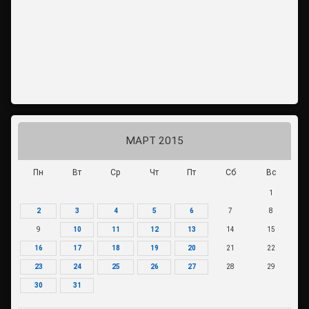
МАРТ 2015
Пн
Вт
Ср
Чт
Пт
Сб
Вс
1
2
3
4
5
6
7
8
9
10
11
12
13
14
15
16
17
18
19
20
21
22
23
24
25
26
27
28
29
30
31