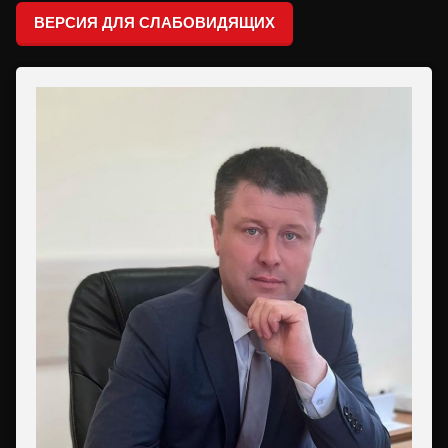
ВЕРСИЯ ДЛЯ СЛАБОВИДЯЩИХ