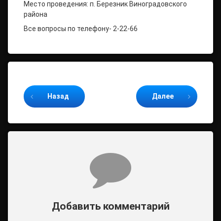
Место проведения: п. Березник Виноградовского
района
Все вопросы по телефону- 2-22-66
Продолжайте читать
Назад
Далее
Комментарии
Добавить комментарий