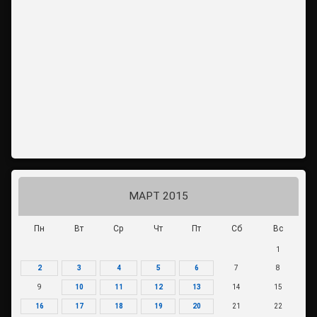
МАРТ 2015
Пн
Вт
Ср
Чт
Пт
Сб
Вс
1
2
3
4
5
6
7
8
9
10
11
12
13
14
15
16
17
18
19
20
21
22