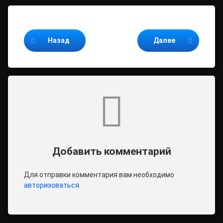
Продолжайте читать
Назад
Далее
Комментарии
Добавить комментарий
Для отправки комментария вам необходимо
авторизоваться
.