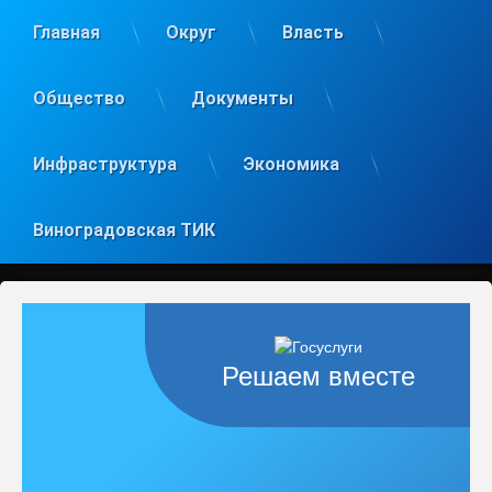
Главная
Округ
Власть
Общество
Документы
Инфраструктура
Экономика
Виноградовская ТИК
Решаем вместе