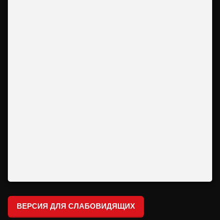
ВЕРСИЯ ДЛЯ СЛАБОВИДЯЩИХ