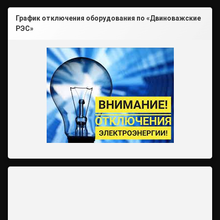
График отключения оборудования по «Двиноважские
РЭС»