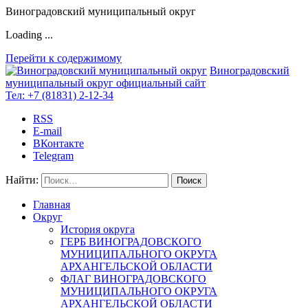
Виноградовский муниципальный округ
Loading ...
Перейти к содержимому
Виноградовский
муниципальный округ
официальный сайт
Тел:
+7 (81831) 2-12-34
RSS
E-mail
ВКонтакте
Telegram
Найти:
Главная
Округ
История округа
ГЕРБ ВИНОГРАДОВСКОГО
МУНИЦИПАЛЬНОГО ОКРУГА
АРХАНГЕЛЬСКОЙ ОБЛАСТИ
ФЛАГ ВИНОГРАДОВСКОГО
МУНИЦИПАЛЬНОГО ОКРУГА
АРХАНГЕЛЬСКОЙ ОБЛАСТИ