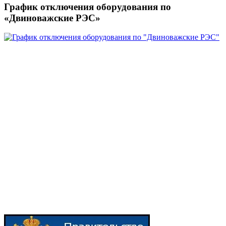
График отключения оборудования по
«Двиноважские РЭС»