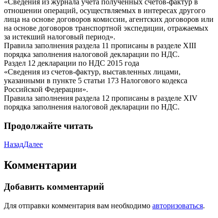
«Сведения из журнала учета полученных счетов-фактур в
отношении операций, осуществляемых в интересах другого
лица на основе договоров комиссии, агентских договоров или
на основе договоров транспортной экспедиции, отражаемых
за истекший налоговый период».
Правила заполнения раздела 11 прописаны в разделе XIII
порядка заполнения налоговой декларации по НДС.
Раздел 12 декларации по НДС 2015 года
«Сведения из счетов-фактур, выставленных лицами,
указанными в пункте 5 статьи 173 Налогового кодекса
Российской Федерации».
Правила заполнения раздела 12 прописаны в разделе XIV
порядка заполнения налоговой декларации по НДС.
Продолжайте читать
Назад
Далее
Комментарии
Добавить комментарий
Для отправки комментария вам необходимо
авторизоваться
.