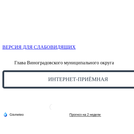
ВЕРСИЯ ДЛЯ СЛАБОВИДЯЩИХ
Глава Виноградовского муниципального округа
ИНТЕРНЕТ-ПРИЁМНАЯ