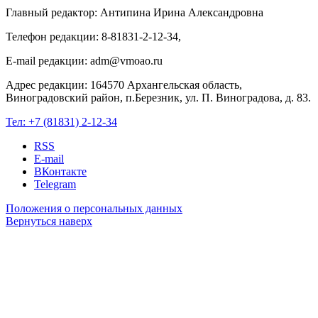
Главный редактор: Антипина Ирина Александровна
Телефон редакции: 8-81831-2-12-34,
E-mail редакции: adm@vmoao.ru
Адрес редакции: 164570 Архангельская область,
Виноградовский район, п.Березник, ул. П. Виноградова, д. 83.
Тел:
+7 (81831) 2-12-34
RSS
E-mail
ВКонтакте
Telegram
Положения о персональных данных
Вернуться наверх