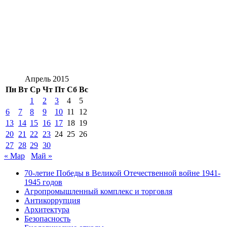
Апрель 2015
Пн
Вт
Ср
Чт
Пт
Сб
Вс
1
2
3
4
5
6
7
8
9
10
11
12
13
14
15
16
17
18
19
20
21
22
23
24
25
26
27
28
29
30
« Мар
Май »
70-летие Победы в Великой Отечественной войне 1941-
1945 годов
Агропромышленный комплекс и торговля
Антикоррупция
Архитектура
Безопасность