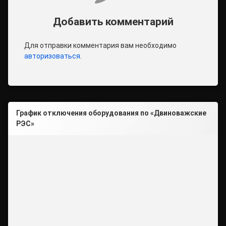
Добавить комментарий
Для отправки комментария вам необходимо
авторизоваться
.
График отключения оборудования по «Двиноважские
РЭС»