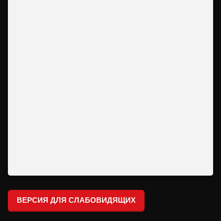
ВЕРСИЯ ДЛЯ СЛАБОВИДЯЩИХ