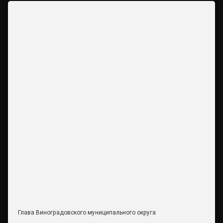
Глава Виноградовского муниципального округа