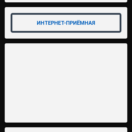
ИНТЕРНЕТ-ПРИЁМНАЯ