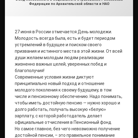
Федерации по Архангельской области и НАО
27 июня в России отмечается День молодежи.
Молодость всегда была, есть и будет периодом
устремлений в будущее и поиском своего
призвания и истинного места в этой жизни. От всей
души желаем молодым людям реализации
жизненно важных целей, уверенных побед и
благополучия!
Современные условия жизни диктуют
принципиально новый подход и отношение
молодого поколения к своему будущему, в том
числе и пенсионному обеспечению. Надо понимать,
чтобы иметь достойную пенсию — нужно хорошо и
долго работать, получать высокую «белую»
зарплату, с которой работодатель делает
официальные отчисления в Пенсионный фонд.
Но самое главное, без чего невозможно получение
достойной пенсии, – это правильное понимание