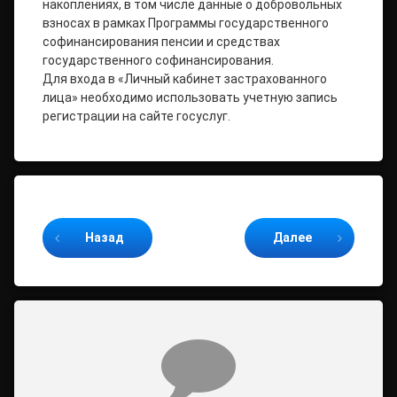
накоплениях, в том числе данные о добровольных
взносах в рамках Программы государственного
софинансирования пенсии и средствах
государственного софинансирования.
Для входа в «Личный кабинет застрахованного
лица» необходимо использовать учетную запись
регистрации на сайте госуслуг.
Продолжайте читать
Назад
Далее
Комментарии