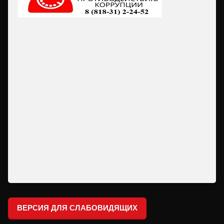
ВЕРСИЯ ДЛЯ СЛАБОВИДЯЩИХ