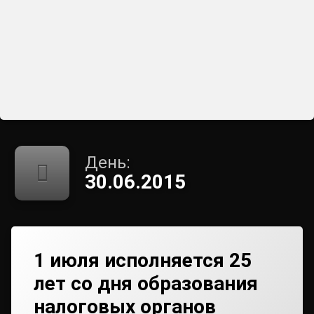
День:
30.06.2015
1 июля исполняется 25
лет со дня образования
налоговых органов