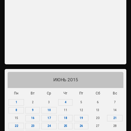
ИЮНЬ 2015
Пн
Вт
Ср
Чт
Пт
Сб
Вс
1
2
3
4
5
6
7
8
9
10
11
12
13
14
15
16
17
18
19
20
21
22
23
24
25
26
27
28