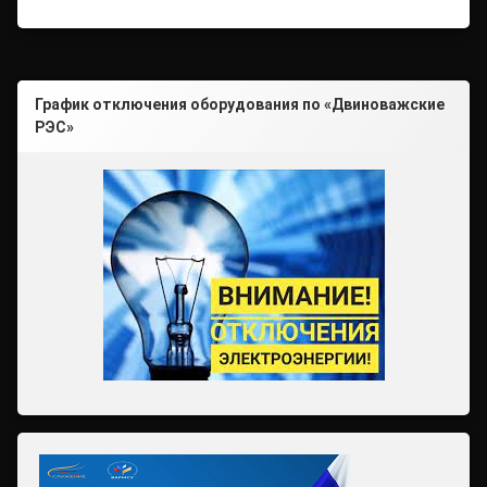
График отключения оборудования по «Двиноважские
РЭС»