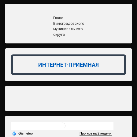
Глава
Виноградовского
муниципального
округа
ИНТЕРНЕТ-ПРИЁМНАЯ