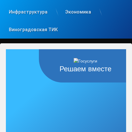
Инфраструктура
Экономика
Виноградовская ТИК
Решаем вместе