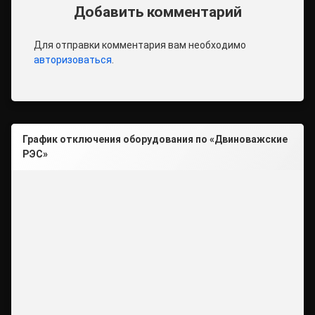
Добавить комментарий
Для отправки комментария вам необходимо
авторизоваться
.
График отключения оборудования по «Двиноважские
РЭС»