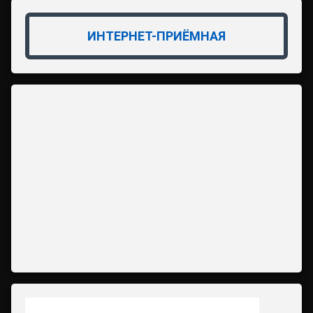
ИНТЕРНЕТ-ПРИЁМНАЯ