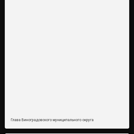
Глава Виноградовского муниципального округа