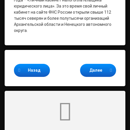
юридического лица». За это время свой личный
кабинет на сайте ФНС России открыли свыше 112
тысяч северян и более полутысячи организаций
Архангельской области и Ненецкого автономного
округа.
Продолжайте читать
Назад
Далее
Комментарии