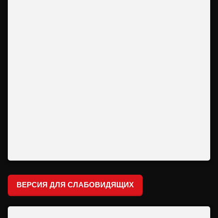
ВЕРСИЯ ДЛЯ СЛАБОВИДЯЩИХ