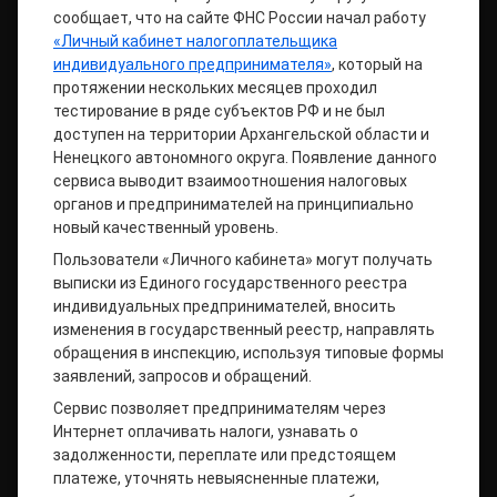
сообщает, что на сайте ФНС России начал работу
«Личный кабинет налогоплательщика
индивидуального предпринимателя»
, который на
протяжении нескольких месяцев проходил
тестирование в ряде субъектов РФ и не был
доступен на территории Архангельской области и
Ненецкого автономного округа. Появление данного
сервиса выводит взаимоотношения налоговых
органов и предпринимателей на принципиально
новый качественный уровень.
Пользователи «Личного кабинета» могут получать
выписки из Единого государственного реестра
индивидуальных предпринимателей, вносить
изменения в государственный реестр, направлять
обращения в инспекцию, используя типовые формы
заявлений, запросов и обращений.
Сервис позволяет предпринимателям через
Интернет оплачивать налоги, узнавать о
задолженности, переплате или предстоящем
платеже, уточнять невыясненные платежи,