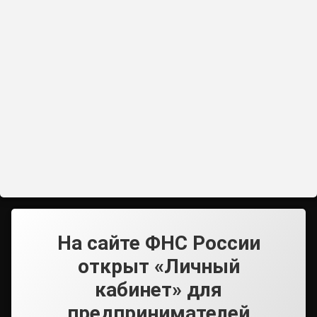
На сайте ФНС России
открыт «Личный
кабинет» для
предпринимателей