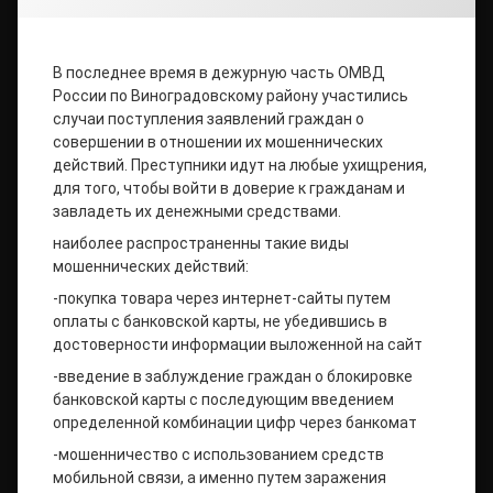
В последнее время в дежурную часть ОМВД
России по Виноградовскому району участились
случаи поступления заявлений граждан о
совершении в отношении их мошеннических
действий. Преступники идут на любые ухищрения,
для того, чтобы войти в доверие к гражданам и
завладеть их денежными средствами.
наиболее распространенны такие виды
мошеннических действий:
-покупка товара через интернет-сайты путем
оплаты с банковской карты, не убедившись в
достоверности информации выложенной на сайт
-введение в заблуждение граждан о блокировке
банковской карты с последующим введением
определенной комбинации цифр через банкомат
-мошенничество с использованием средств
мобильной связи, а именно путем заражения