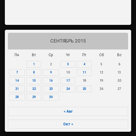
СЕНТЯБРЬ 2015
Пн
Вт
Ср
Чт
Пт
Сб
Вс
1
2
3
4
5
6
7
8
9
10
11
12
13
14
15
16
17
18
19
20
21
22
23
24
25
26
27
28
29
30
« Авг
Окт »