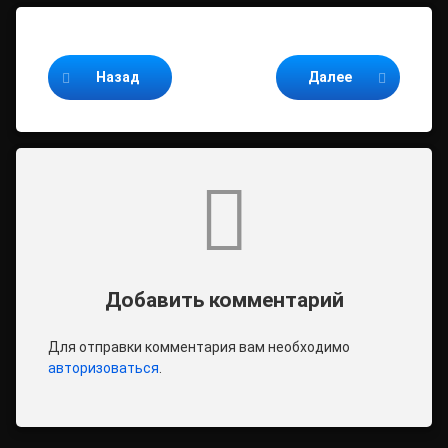
Продолжайте читать
Назад
Далее
Комментарии
Добавить комментарий
Для отправки комментария вам необходимо
авторизоваться
.