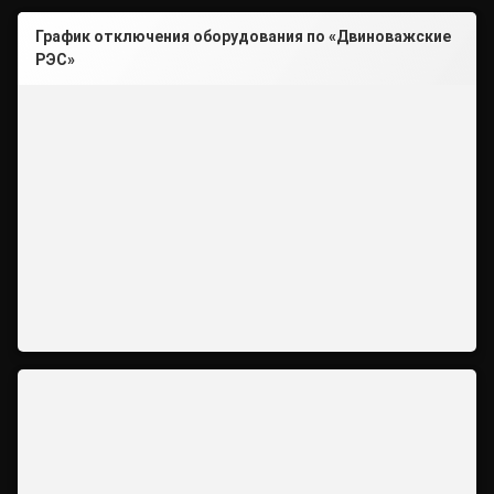
График отключения оборудования по «Двиноважские
РЭС»