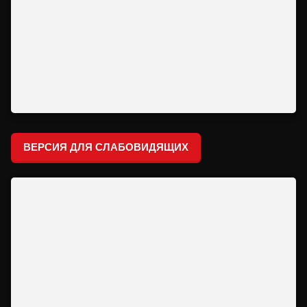
ВЕРСИЯ ДЛЯ СЛАБОВИДЯЩИХ