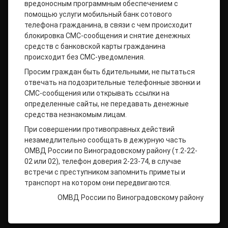
вредоносным программным обеспечением с
помощью услуги мобильный банк сотового
телефона гражданина, в связи с чем происходит
блокировка СМС-сообщения и снятие денежных
средств с банковской карты гражданина
происходит без СМС-уведомления.
Просим граждан быть бдительными, не пытаться
отвечать на подозрительные телефонные звонки и
СМС-сообщения или открывать ссылки на
определенные сайты, не передавать денежные
средства незнакомым лицам.
При совершении противоправных действий
незамедлительно сообщать в дежурную часть
ОМВД России по Виноградовскому району (т.2-22-
02 или 02), телефон доверия 2-23-74, в случае
встречи с преступником запомнить приметы и
транспорт на котором они передвигаются.
ОМВД России по Виноградовскому району