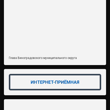
Глава Виноградовского муниципального округа
ИНТЕРНЕТ-ПРИЁМНАЯ