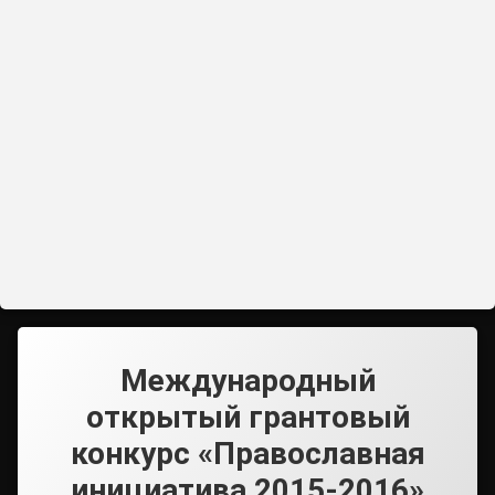
Международный
открытый грантовый
конкурс «Православная
инициатива 2015-2016»