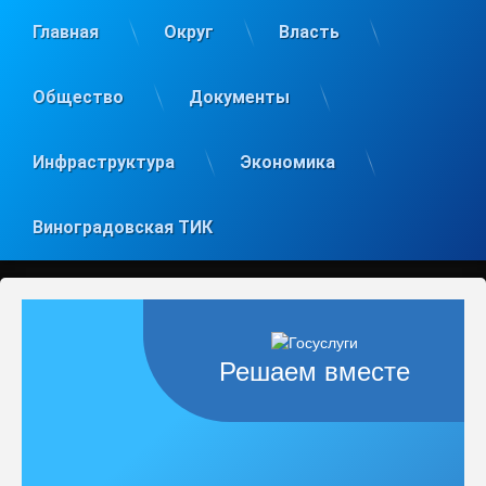
Главная
Округ
Власть
Общество
Документы
Инфраструктура
Экономика
Виноградовская ТИК
Решаем вместе