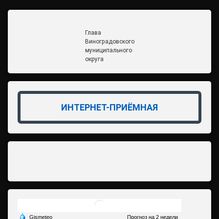
Глава
Виноградовского
муниципального
округа
ИНТЕРНЕТ-ПРИЁМНАЯ