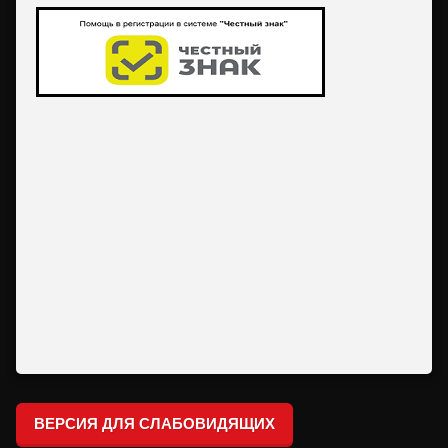
ВЕРСИЯ ДЛЯ СЛАБОВИДЯЩИХ