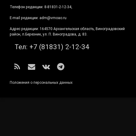
Телефон редакции: 8-81831-2-12-34,
E-mail редакции: adm@vmoao.ru
Адрес редакции: 164570 Архангельская область, Виноградовский
район, п.Березник, ул. П. Виноградова, д. 83.
Тел:
+7 (81831) 2-12-34
RSS
E-mail
ВКонтакте
Telegram
Положения о персональных данных