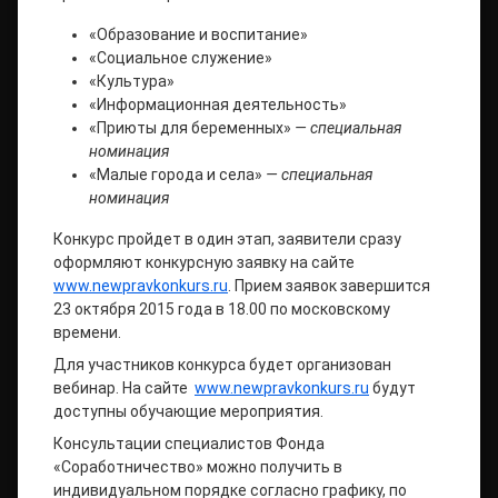
«Образование и воспитание»
«Социальное служение»
«Культура»
«Информационная деятельность»
«Приюты для беременных»
— специальная
номинация
«Малые города и села»
— специальная
номинация
Конкурс пройдет в один этап, заявители сразу
оформляют конкурсную заявку на сайте
www.newpravkonkurs.ru
. Прием заявок завершится
23 октября 2015 года в 18.00 по московскому
времени.
Для участников конкурса будет организован
вебинар. На сайте
www.newpravkonkurs.ru
будут
доступны обучающие мероприятия.
Консультации специалистов Фонда
«Соработничество» можно получить в
индивидуальном порядке согласно графику, по