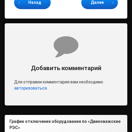
Назад
Далее
Комментарии
Добавить комментарий
Для отправки комментария вам необходимо
авторизоваться
.
График отключения оборудования по «Двиноважские
РЭС»