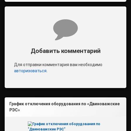
Комментарии
Добавить комментарий
Для отправки комментария вам необходимо
авторизоваться
.
График отключения оборудования по «Двиноважские
РЭС»