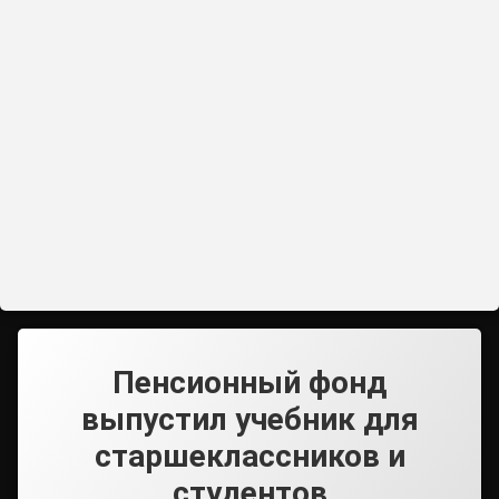
Пенсионный фонд
выпустил учебник для
старшеклассников и
студентов