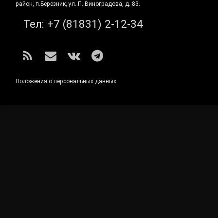
район, п.Березник, ул. П. Виноградова, д. 83.
Тел:
+7 (81831) 2-12-34
RSS
E-mail
ВКонтакте
Telegram
Положения о персональных данных