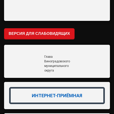
ВЕРСИЯ ДЛЯ СЛАБОВИДЯЩИХ
Глава
Виноградовского
муниципального
округа
ИНТЕРНЕТ-ПРИЁМНАЯ