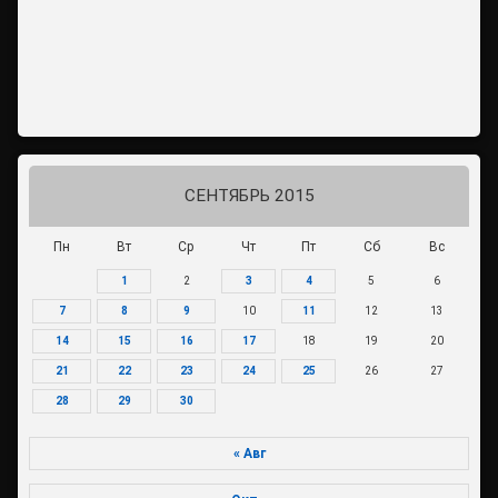
СЕНТЯБРЬ 2015
Пн
Вт
Ср
Чт
Пт
Сб
Вс
1
2
3
4
5
6
7
8
9
10
11
12
13
14
15
16
17
18
19
20
21
22
23
24
25
26
27
28
29
30
« Авг