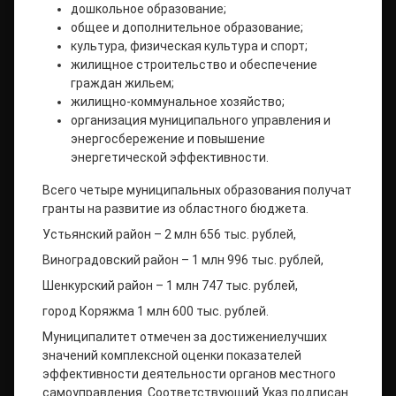
дошкольное образование;
общее и дополнительное образование;
культура, физическая культура и спорт;
жилищное строительство и обеспечение
граждан жильем;
жилищно-коммунальное хозяйство;
организация муниципального управления и
энергосбережение и повышение
энергетической эффективности.
Всего четыре муниципальных образования получат
гранты на развитие из областного бюджета.
Устьянский район – 2 млн 656 тыс. рублей,
Виноградовский район – 1 млн 996 тыс. рублей,
Шенкурский район – 1 млн 747 тыс. рублей,
город Коряжма 1 млн 600 тыс. рублей.
Муниципалитет отмечен за достижениелучших
значений комплексной оценки показателей
эффективности деятельности органов местного
самоуправления. Соответствующий Указ подписан