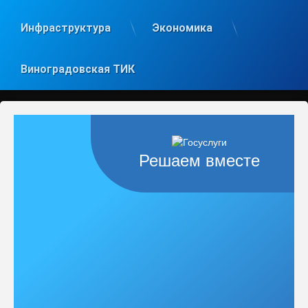
Инфраструктура
Экономика
Виноградовская ТИК
Решаем вместе