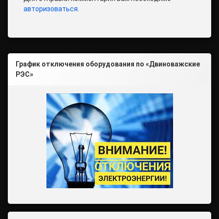
авторизоваться
.
График отключения оборудования по «Двиноважские
РЭС»