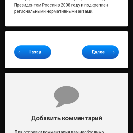
Президентом России в 2008 году и подкреплен
региональными нормативными актами.
Продолжайте читать
Назад
Далее
Комментарии
Добавить комментарий
Для отправки комментария вам необходимо