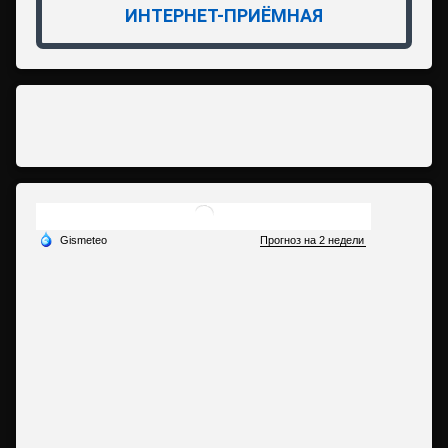
ИНТЕРНЕТ-ПРИЁМНАЯ