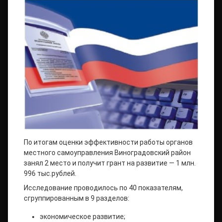
По итогам оценки эффективности работы органов
местного самоуправления Виноградовский район
занял 2 место и получит грант на развитие — 1 млн.
996 тыс.рублей.
Исследование проводилось по 40 показателям,
сгруппированным в 9 разделов:
экономическое развитие;