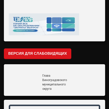
ВЕРСИЯ ДЛЯ СЛАБОВИДЯЩИХ
Глава
Виноградовского
муниципального
округа