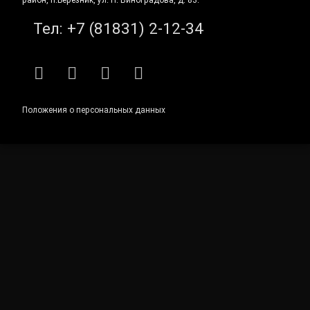
Тел:
+7 (81831) 2-12-34
RSS
E-mail
ВКонтакте
Telegram
Положения о персональных данных