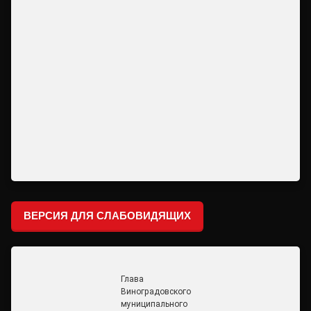
ВЕРСИЯ ДЛЯ СЛАБОВИДЯЩИХ
Глава
Виноградовского
муниципального