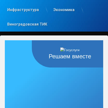
Инфраструктура
Экономика
Виноградовская ТИК
Решаем вместе