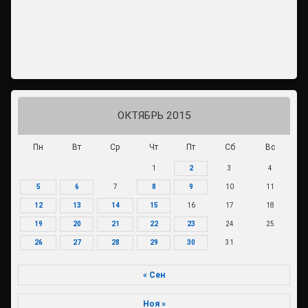
ОКТЯБРЬ 2015
Пн
Вт
Ср
Чт
Пт
Сб
Вс
1
2
3
4
5
6
7
8
9
10
11
12
13
14
15
16
17
18
19
20
21
22
23
24
25
26
27
28
29
30
31
« Сен
Ноя »