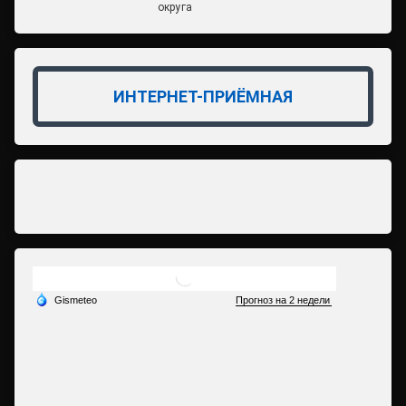
округа
ИНТЕРНЕТ-ПРИЁМНАЯ