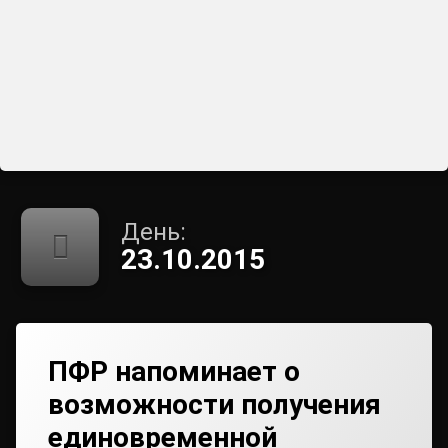
День:
23.10.2015
ПФР напоминает о
возможности получения
единовременной