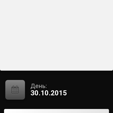
День:
30.10.2015