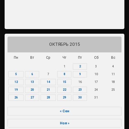
ОКТЯБРЬ 2015
Пн
Вт
Ср
Чт
Пт
Сб
Вс
1
2
3
4
5
6
7
8
9
10
11
12
13
14
15
16
17
18
19
20
21
22
23
24
25
26
27
28
29
30
31
« Сен
Ноя »