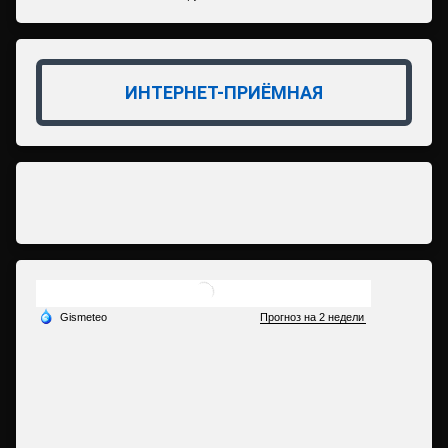
ИНТЕРНЕТ-ПРИЁМНАЯ