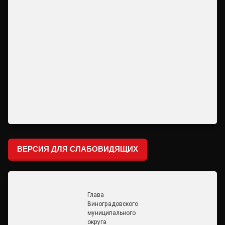
ВЕРСИЯ ДЛЯ СЛАБОВИДЯЩИХ
Глава
Виноградовского
муниципального
округа