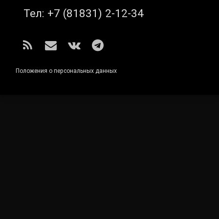
Тел:
+7 (81831) 2-12-34
RSS
E-mail
ВКонтакте
Telegram
Положения о персональных данных