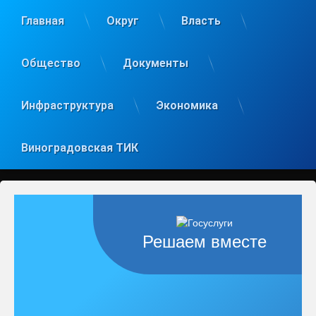
Главная
Округ
Власть
Общество
Документы
Инфраструктура
Экономика
Виноградовская ТИК
Решаем вместе