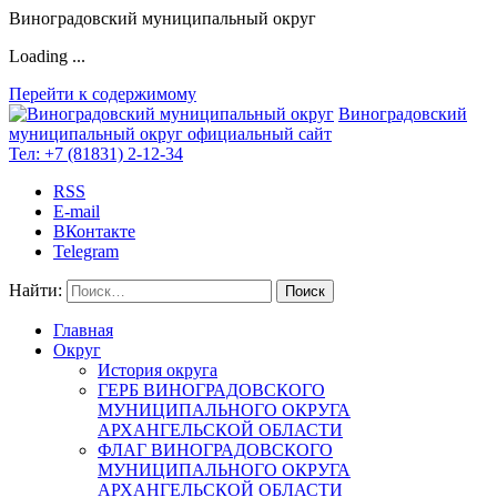
Виноградовский муниципальный округ
Loading ...
Перейти к содержимому
Виноградовский
муниципальный округ
официальный сайт
Тел:
+7 (81831) 2-12-34
RSS
E-mail
ВКонтакте
Telegram
Найти:
Главная
Округ
История округа
ГЕРБ ВИНОГРАДОВСКОГО
МУНИЦИПАЛЬНОГО ОКРУГА
АРХАНГЕЛЬСКОЙ ОБЛАСТИ
ФЛАГ ВИНОГРАДОВСКОГО
МУНИЦИПАЛЬНОГО ОКРУГА
АРХАНГЕЛЬСКОЙ ОБЛАСТИ