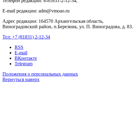
Телефон редакции: 8-81831-2-12-34,
E-mail редакции: adm@vmoao.ru
Адрес редакции: 164570 Архангельская область,
Виноградовский район, п.Березник, ул. П. Виноградова, д. 83.
Тел:
+7 (81831) 2-12-34
RSS
E-mail
ВКонтакте
Telegram
Положения о персональных данных
Вернуться наверх