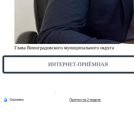
Глава Виноградовского муниципального округа
ИНТЕРНЕТ-ПРИЁМНАЯ