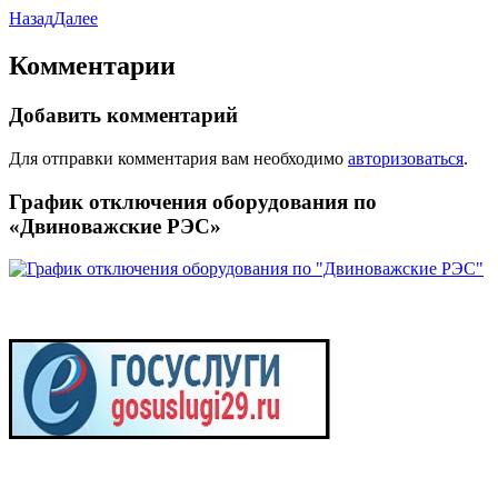
Назад
Далее
Комментарии
Добавить комментарий
Для отправки комментария вам необходимо
авторизоваться
.
График отключения оборудования по
«Двиноважские РЭС»