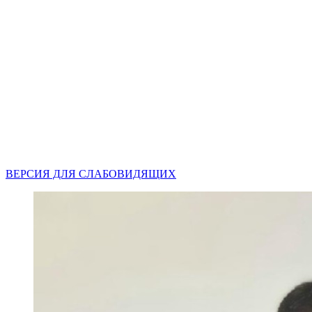
ВЕРСИЯ ДЛЯ СЛАБОВИДЯЩИХ