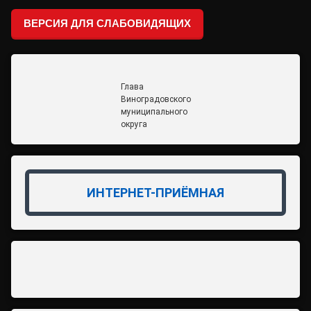
ВЕРСИЯ ДЛЯ СЛАБОВИДЯЩИХ
Глава
Виноградовского
муниципального
округа
ИНТЕРНЕТ-ПРИЁМНАЯ