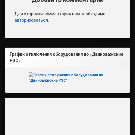
Для отправки комментария вам необходимо
авторизоваться
.
График отключения оборудования по «Двиноважские
РЭС»