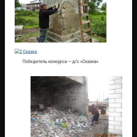
Победитель конкурса — д/с «Сказка»