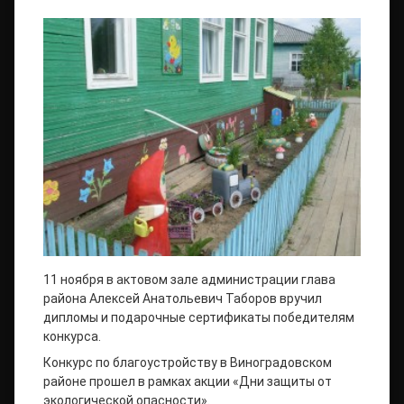
11 ноября в актовом зале администрации глава
района Алексей Анатольевич Таборов вручил
дипломы и подарочные сертификаты победителям
конкурса.
Конкурс по благоустройству в Виноградовском
районе прошел в рамках акции «Дни защиты от
экологической опасности».