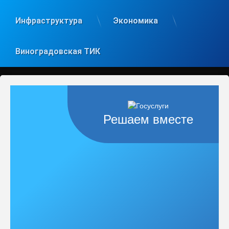
Инфраструктура
Экономика
Виноградовская ТИК
Решаем вместе