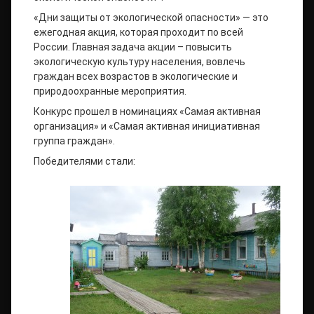
«Дни защиты от экологической опасности» — это
ежегодная акция, которая проходит по всей
России. Главная задача акции – повысить
экологическую культуру населения, вовлечь
граждан всех возрастов в экологические и
природоохранные мероприятия.
Конкурс прошел в номинациях «Самая активная
организация» и «Самая активная инициативная
группа граждан».
Победителями стали: