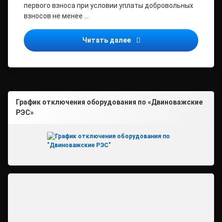
первого взноса при условии уплаты добровольных
взносов не менее …
Софинансирование пенсии
Читать далее
График отключения оборудования по «Двиноважские
РЭС»