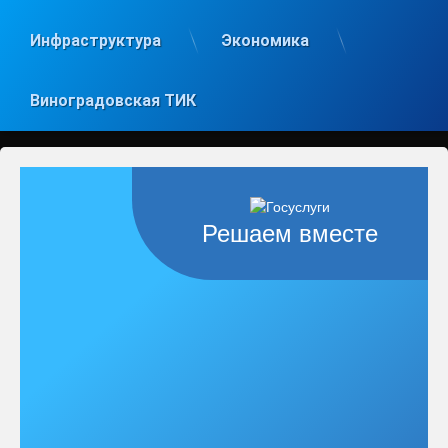
Инфраструктура
Экономика
Виноградовская ТИК
Решаем вместе