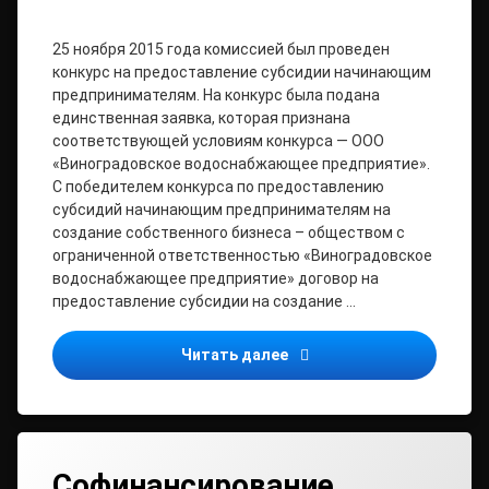
25 ноября 2015 года комиссией был проведен
конкурс на предоставление субсидии начинающим
предпринимателям. На конкурс была подана
единственная заявка, которая признана
соответствующей условиям конкурса — ООО
«Виноградовское водоснабжающее предприятие».
С победителем конкурса по предоставлению
субсидий начинающим предпринимателям на
создание собственного бизнеса – обществом с
ограниченной ответственностью «Виноградовское
водоснабжающее предприятие» договор на
предоставление субсидии на создание …
Подведены итоги конкурс
Читать далее
Софинансирование