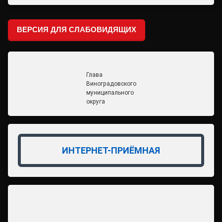
ВЕРСИЯ ДЛЯ СЛАБОВИДЯЩИХ
Глава
Виноградовского
муниципального
округа
ИНТЕРНЕТ-ПРИЁМНАЯ