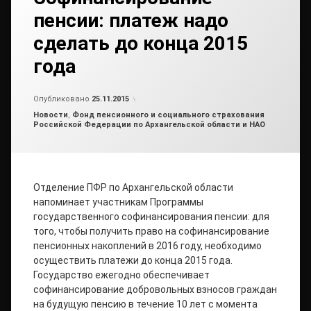
пенсии: платеж надо
сделать до конца 2015
года
от
admin2
Опубликовано
25.11.2015
Рубрики:
Новости
,
Фонд пенсионного и социального страхования
Российской Федерации по Архангельской области и НАО
Отделение ПФР по Архангельской области
напоминает участникам Программы
государственного софинансирования пенсии: для
того, чтобы получить право на софинансирование
пенсионных накоплений в 2016 году, необходимо
осуществить платежи до конца 2015 года.
Государство ежегодно обеспечивает
софинансирование добровольных взносов граждан
на будущую пенсию в течение 10 лет с момента