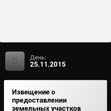
День:
25.11.2015
Извещение о
предоставлении
земельных участков