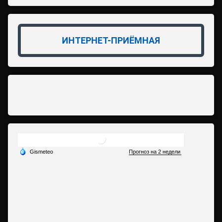
ИНТЕРНЕТ-ПРИЁМНАЯ