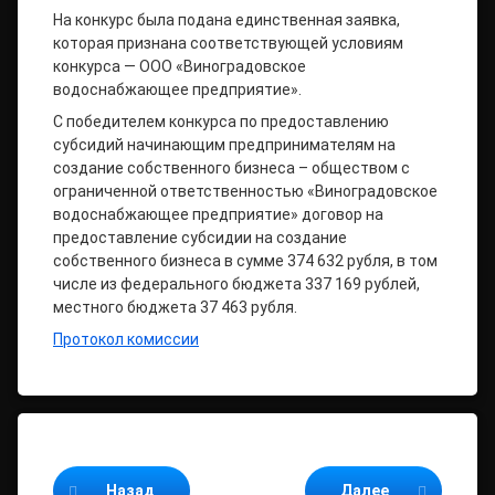
На конкурс была подана единственная заявка,
которая признана соответствующей условиям
конкурса — ООО «Виноградовское
водоснабжающее предприятие».
С победителем конкурса по предоставлению
субсидий начинающим предпринимателям на
создание собственного бизнеса – обществом с
ограниченной ответственностью «Виноградовское
водоснабжающее предприятие» договор на
предоставление субсидии на создание
собственного бизнеса в сумме 374 632 рубля, в том
числе из федерального бюджета 337 169 рублей,
местного бюджета 37 463 рубля.
Протокол комиссии
Продолжайте читать
Назад
Далее