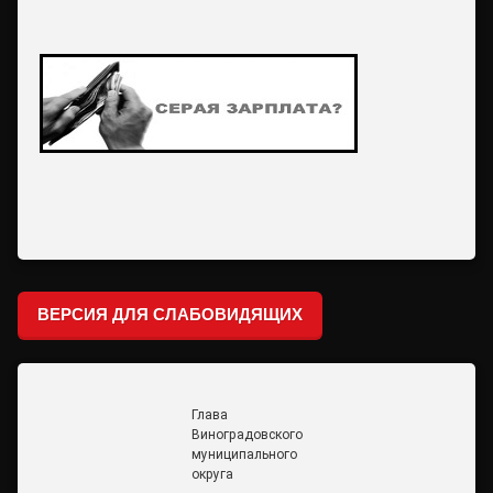
ВЕРСИЯ ДЛЯ СЛАБОВИДЯЩИХ
Глава
Виноградовского
муниципального
округа