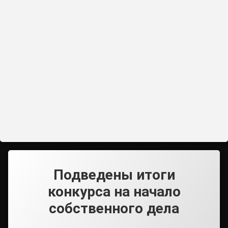
Подведены итоги
конкурса на начало
собственного дела