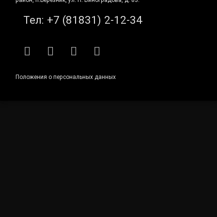
Тел:
+7 (81831) 2-12-34
RSS
E-mail
ВКонтакте
Telegram
Положения о персональных данных