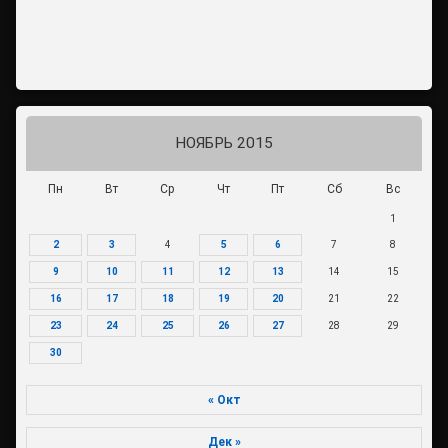
НОЯБРЬ 2015
Пн
Вт
Ср
Чт
Пт
Сб
Вс
1
2
3
4
5
6
7
8
9
10
11
12
13
14
15
16
17
18
19
20
21
22
23
24
25
26
27
28
29
30
« Окт
Дек »