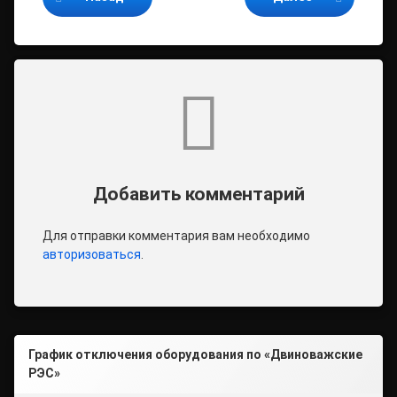
Комментарии
Добавить комментарий
Для отправки комментария вам необходимо
авторизоваться
.
График отключения оборудования по «Двиноважские
РЭС»