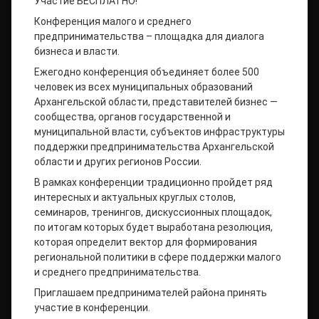
Участие БЕСПЛАТНО!
Конференция малого и среднего
предпринимательства – площадка для диалога
бизнеса и власти.
Ежегодно конференция объединяет более 500
человек из всех муниципальных образований
Архангельской области, представителей бизнес —
сообщества, органов государственной и
муниципальной власти, субъектов инфраструктуры
поддержки предпринимательства Архангельской
области и других регионов России.
В рамках конференции традиционно пройдет ряд
интересных и актуальных круглых столов,
семинаров, тренингов, дискуссионных площадок,
по итогам которых будет выработана резолюция,
которая определит вектор для формирования
региональной политики в сфере поддержки малого
и среднего предпринимательства.
Приглашаем предпринимателей района принять
участие в конференции.