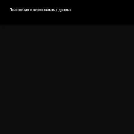
Положения о персональных данных