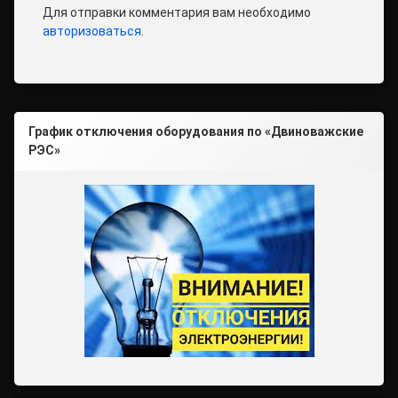
Для отправки комментария вам необходимо
авторизоваться
.
График отключения оборудования по «Двиноважские
РЭС»