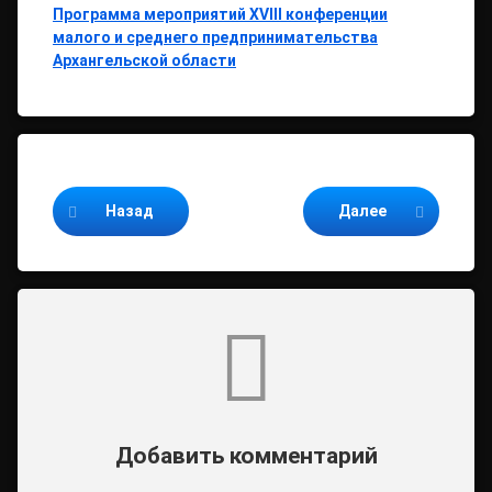
Программа мероприятий XVIII конференции
малого и среднего предпринимательства
Архангельской области
Продолжайте читать
Назад
Далее
Комментарии
Добавить комментарий