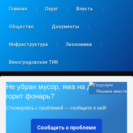
Главная
Округ
Власть
Общество
Документы
Инфраструктура
Экономика
Виноградовская ТИК
Не убран мусор, яма на дороге, не
Решаем вместе
горит фонарь?
Столкнулись с проблемой — сообщите о ней!
Сообщить о проблеме