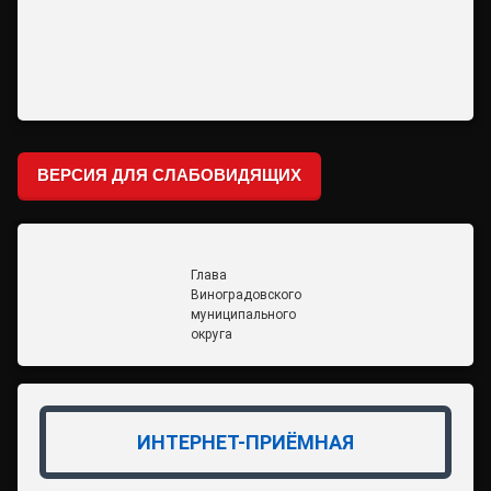
ВЕРСИЯ ДЛЯ СЛАБОВИДЯЩИХ
Глава
Виноградовского
муниципального
округа
ИНТЕРНЕТ-ПРИЁМНАЯ