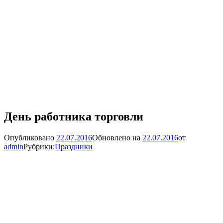
День работника торговли
Опубликовано
22.07.2016
Обновлено на
22.07.2016
от
admin
Рубрики:
Праздники