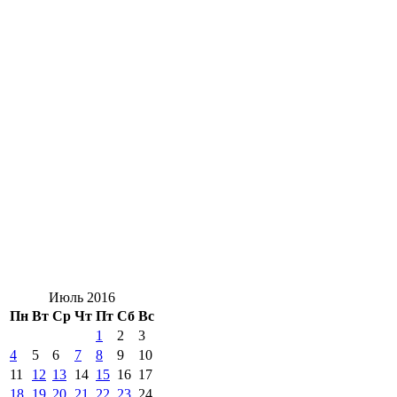
Июль 2016
Пн
Вт
Ср
Чт
Пт
Сб
Вс
1
2
3
4
5
6
7
8
9
10
11
12
13
14
15
16
17
18
19
20
21
22
23
24