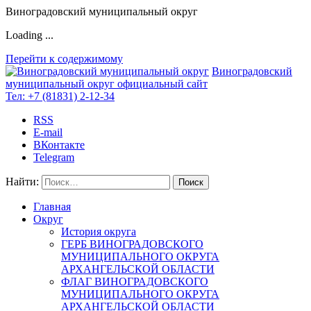
Виноградовский муниципальный округ
Loading ...
Перейти к содержимому
Виноградовский
муниципальный округ
официальный сайт
Тел:
+7 (81831) 2-12-34
RSS
E-mail
ВКонтакте
Telegram
Найти:
Главная
Округ
История округа
ГЕРБ ВИНОГРАДОВСКОГО
МУНИЦИПАЛЬНОГО ОКРУГА
АРХАНГЕЛЬСКОЙ ОБЛАСТИ
ФЛАГ ВИНОГРАДОВСКОГО
МУНИЦИПАЛЬНОГО ОКРУГА
АРХАНГЕЛЬСКОЙ ОБЛАСТИ