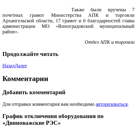
Также были вручены 7
почетных грамот Министерства АПК и торговли
Архангельской области, 17 грамот и 6 благодарностей главы
администрации МО «Виноградовский муниципальный
район».
Отдел АПК и торговли
Продолжайте читать
Назад
Далее
Комментарии
Добавить комментарий
Для отправки комментария вам необходимо
авторизоваться
.
График отключения оборудования по
«Двиноважские РЭС»