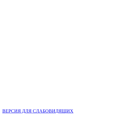
ВЕРСИЯ ДЛЯ СЛАБОВИДЯЩИХ