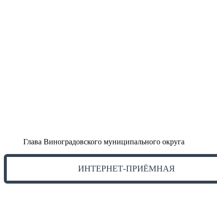
Глава Виноградовского муниципального округа
ИНТЕРНЕТ-ПРИЁМНАЯ