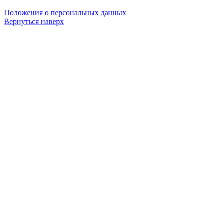
Положения о персональных данных
Вернуться наверх