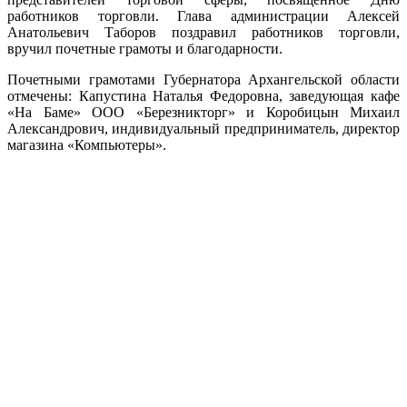
работников торговли. Глава администрации Алексей
Анатольевич Таборов поздравил работников торговли,
вручил почетные грамоты и благодарности.
Почетными грамотами Губернатора Архангельской области
отмечены: Капустина Наталья Федоровна, заведующая кафе
«На Баме» ООО «Березникторг» и Коробицын Михаил
Александрович, индивидуальный предприниматель, директор
магазина «Компьютеры».