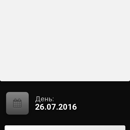
День:
26.07.2016