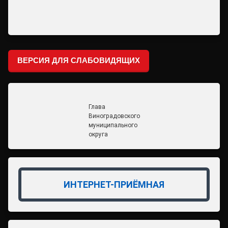
ВЕРСИЯ ДЛЯ СЛАБОВИДЯЩИХ
Глава
Виноградовского
муниципального
округа
ИНТЕРНЕТ-ПРИЁМНАЯ