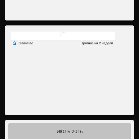
ИЮЛЬ 2016