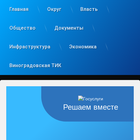
Главная
Округ
Власть
Общество
Документы
Инфраструктура
Экономика
Виноградовская ТИК
Решаем вместе