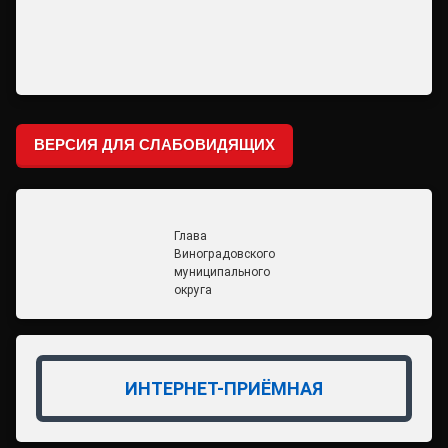
ВЕРСИЯ ДЛЯ СЛАБОВИДЯЩИХ
Глава
Виноградовского
муниципального
округа
ИНТЕРНЕТ-ПРИЁМНАЯ