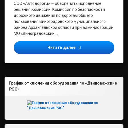
ООО «Автодороги» — обеспечить исполнение
решения Комиссии. Комиссия по безопасности
дорожного движения по дорогам общего
пользования Виноградовского муниципального
района Архангельской области при администрации
МО «Виноградовский …
О снятии временных огра
Читать далее
График отключения оборудования по «Двиноважские
РЭС»