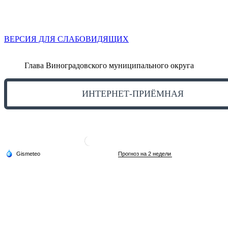
ВЕРСИЯ ДЛЯ СЛАБОВИДЯЩИХ
Глава Виноградовского муниципального округа
ИНТЕРНЕТ-ПРИЁМНАЯ