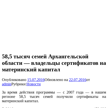
58,5 тысяч семей Архангельской
области — владельцы сертификатов на
материнский капитал
Опубликовано
15.07.2016
Обновлено на
22.07.2016
от
admin
Рубрики:
Новости
За время действия программы — с 2007 года — в нашем
регионе 58,5 тысяч семей получили сертификаты на
материнский капитал.