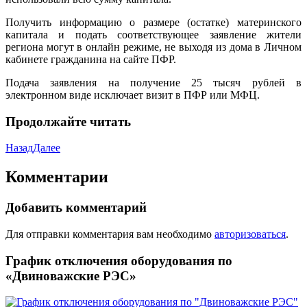
Получить информацию о размере (остатке) материнского
капитала и подать соответствующее заявление жители
региона могут в онлайн режиме, не выходя из дома в Личном
кабинете гражданина на сайте ПФР.
Подача заявления на получение 25 тысяч рублей в
электронном виде исключает визит в ПФР или МФЦ.
Продолжайте читать
Назад
Далее
Комментарии
Добавить комментарий
Для отправки комментария вам необходимо
авторизоваться
.
График отключения оборудования по
«Двиноважские РЭС»