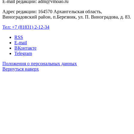
E-mail редакции: adm@vmoao.ru
Адрес редакции: 164570 Архангельская область,
Виноградовский район, п.Березник, ул. П. Виноградова, д. 83.
Тел:
+7 (81831) 2-12-34
RSS
E-mail
ВКонтакте
Telegram
Положения о персональных данных
Вернуться наверх