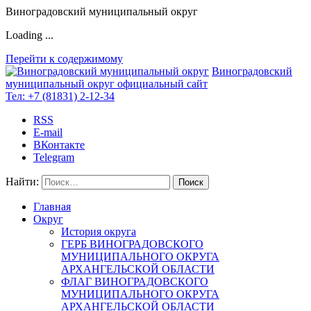
Виноградовский муниципальный округ
Loading ...
Перейти к содержимому
Виноградовский
муниципальный округ
официальный сайт
Тел:
+7 (81831) 2-12-34
RSS
E-mail
ВКонтакте
Telegram
Найти:
Главная
Округ
История округа
ГЕРБ ВИНОГРАДОВСКОГО
МУНИЦИПАЛЬНОГО ОКРУГА
АРХАНГЕЛЬСКОЙ ОБЛАСТИ
ФЛАГ ВИНОГРАДОВСКОГО
МУНИЦИПАЛЬНОГО ОКРУГА
АРХАНГЕЛЬСКОЙ ОБЛАСТИ