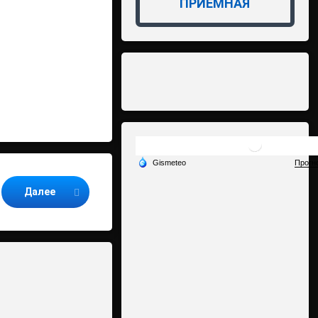
ПРИЁМНАЯ
Далее