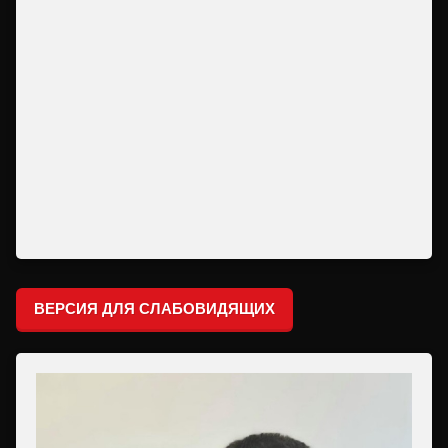
ВЕРСИЯ ДЛЯ СЛАБОВИДЯЩИХ