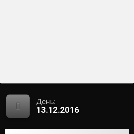
День:
13.12.2016