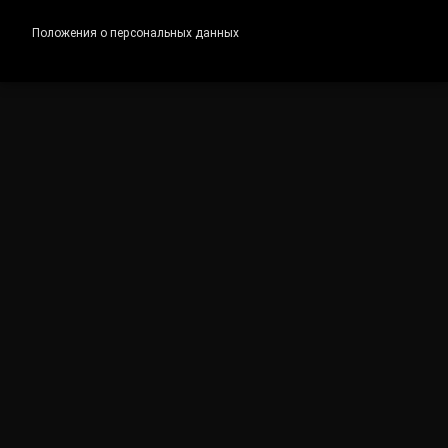
Положения о персональных данных