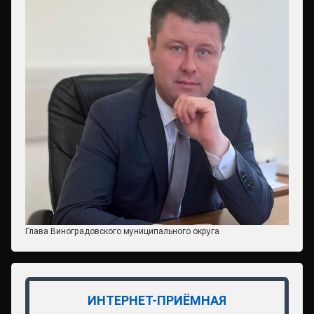
Глава Виноградовского муниципального округа
ИНТЕРНЕТ-ПРИЁМНАЯ