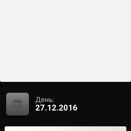
День:
27.12.2016