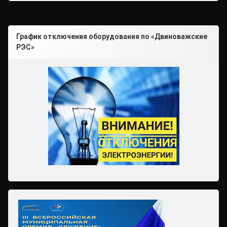
График отключения оборудования по «Двиноважские
РЭС»