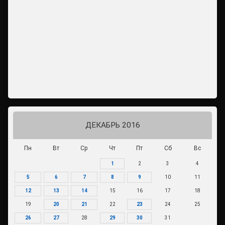
ДЕКАБРЬ 2016
Пн
Вт
Ср
Чт
Пт
Сб
Вс
1
2
3
4
5
6
7
8
9
10
11
12
13
14
15
16
17
18
19
20
21
22
23
24
25
26
27
28
29
30
31