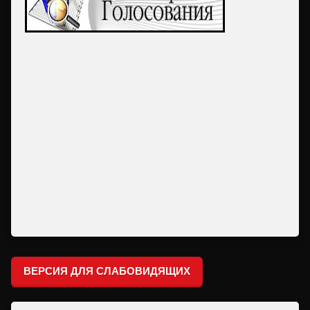
ВЕРСИЯ ДЛЯ СЛАБОВИДЯЩИХ