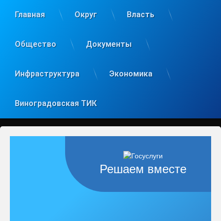
Главная
Округ
Власть
Общество
Документы
Инфраструктура
Экономика
Виноградовская ТИК
Решаем вместе