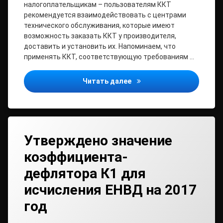
налогоплательщикам – пользователям ККТ
рекомендуется взаимодействовать с центрами
технического обслуживания, которые имеют
возможность заказать ККТ у производителя,
доставить и установить их. Напоминаем, что
применять ККТ, соответствующую требованиям …
Регистрация онлайн-касс
Читать далее
Утверждено значение
коэффициента-
дефлятора К1 для
исчисления ЕНВД на 2017
год