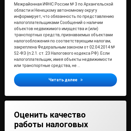
Межрайонная ИФНС России № 3 по Архангельской
области и Ненецкому автономному округу
информирует, что обязанность по представлению
налогоплательщиками Сообщений о наличии
объектов недвижимого имущества и (или)
транспортных средств, признаваемых объектами
налогообложения по соответствующим налогам,
закреплена Федеральным законом от 02.04.2014 №
52-ФЗ (п.2.1. ст. 23 Налогового кодекса РФ). Если
налогоплательщик, имея объекты недвижимости
или транспортные средства, не …
О наличии имущества не
Читать далее
Оценить качество
работы налоговых