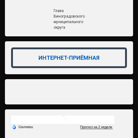
Глава
Виноградовского
муниципального
округа
ИНТЕРНЕТ-ПРИЁМНАЯ