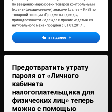
по введению маркировки товаров контрольными
(идентификационными) знаками (далее – КиЗ) по
товарной позиции «Предметы одежды,
принадлежности к одежде и прочие изделия, из
натурального меха» продлен с 01.01.2017 …
Уважаемые налогоплате
Читать далее
Предотвратить утрату
пароля от «Личного
кабинета
налогоплательщика для
физических лиц» теперь
можно с помощью