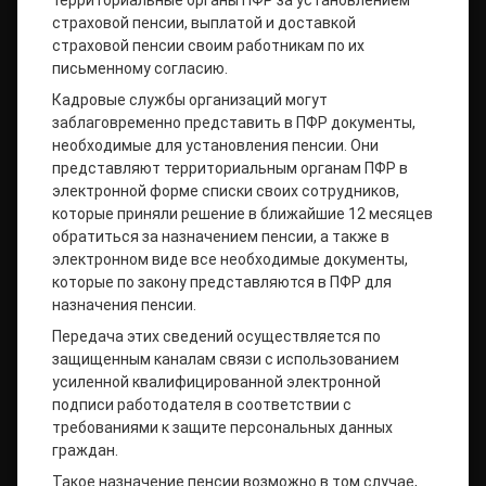
территориальные органы ПФР за установлением
страховой пенсии, выплатой и доставкой
страховой пенсии своим работникам по их
письменному согласию.
Кадровые службы организаций могут
заблаговременно представить в ПФР документы,
необходимые для установления пенсии. Они
представляют территориальным органам ПФР в
электронной форме списки своих сотрудников,
которые приняли решение в ближайшие 12 месяцев
обратиться за назначением пенсии, а также в
электронном виде все необходимые документы,
которые по закону представляются в ПФР для
назначения пенсии.
Передача этих сведений осуществляется по
защищенным каналам связи с использованием
усиленной квалифицированной электронной
подписи работодателя в соответствии с
требованиями к защите персональных данных
граждан.
Такое назначение пенсии возможно в том случае,