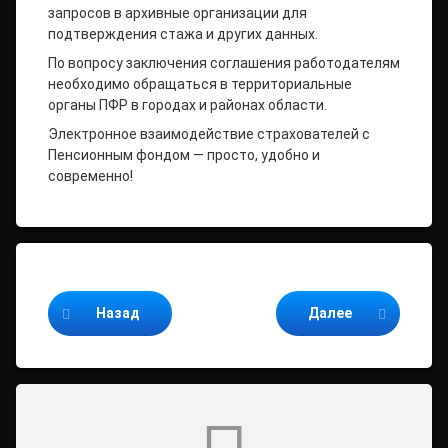
запросов в архивные организации для
подтверждения стажа и других данных.
По вопросу заключения соглашения работодателям
необходимо обращаться в территориальные
органы ПФР в городах и районах области.
Электронное взаимодействие страхователей с
Пенсионным фондом — просто, удобно и
современно!
Продолжайте читать
Назад
Далее
Комментарии