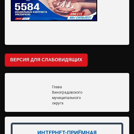
ВЕРСИЯ ДЛЯ СЛАБОВИДЯЩИХ
Глава
Виноградовского
муниципального
округа
ИНТЕРНЕТ-ПРИЁМНАЯ