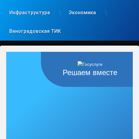
Инфраструктура
Экономика
Виноградовская ТИК
Решаем вместе