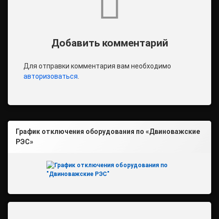
Добавить комментарий
Для отправки комментария вам необходимо
авторизоваться
.
График отключения оборудования по «Двиноважские
РЭС»