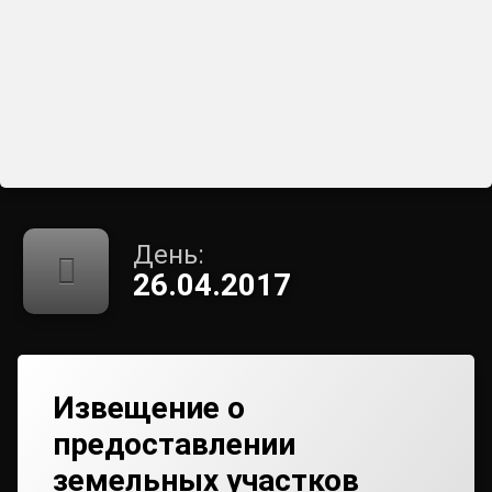
День:
26.04.2017
Извещение о
предоставлении
земельных участков