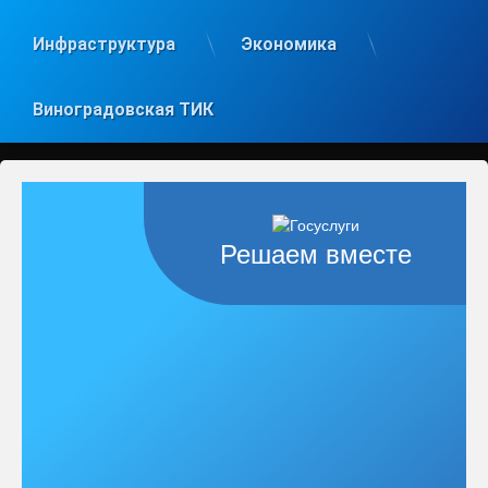
Инфраструктура
Экономика
Виноградовская ТИК
Решаем вместе