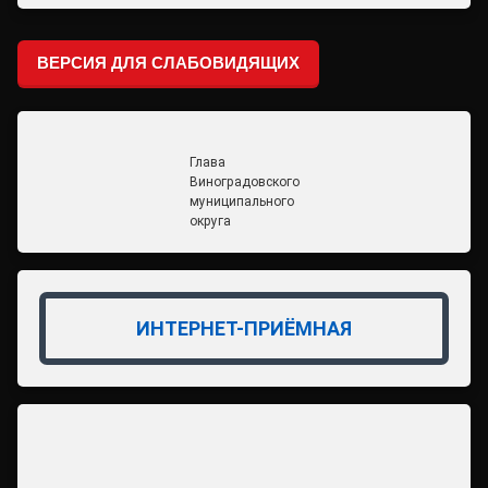
ВЕРСИЯ ДЛЯ СЛАБОВИДЯЩИХ
Глава
Виноградовского
муниципального
округа
ИНТЕРНЕТ-ПРИЁМНАЯ