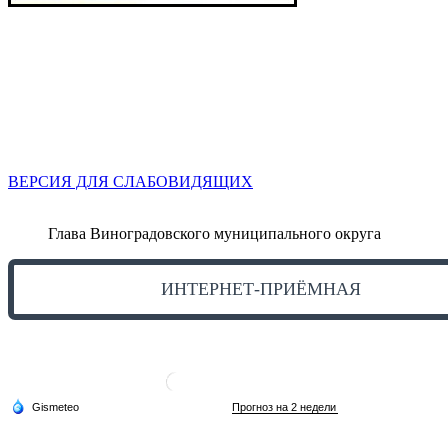
ВЕРСИЯ ДЛЯ СЛАБОВИДЯЩИХ
Глава Виноградовского муниципального округа
ИНТЕРНЕТ-ПРИЁМНАЯ