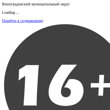
Виноградовский муниципальный округ
Loading ...
Перейти к содержимому