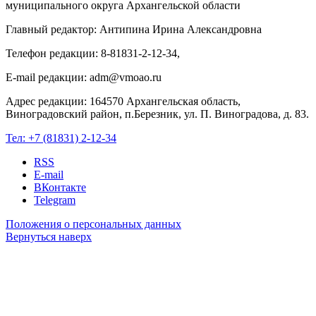
муниципального округа Архангельской области
Главный редактор: Антипина Ирина Александровна
Телефон редакции: 8-81831-2-12-34,
E-mail редакции: adm@vmoao.ru
Адрес редакции: 164570 Архангельская область,
Виноградовский район, п.Березник, ул. П. Виноградова, д. 83.
Тел:
+7 (81831) 2-12-34
RSS
E-mail
ВКонтакте
Telegram
Положения о персональных данных
Вернуться наверх