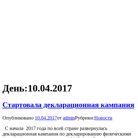
День:
10.04.2017
Стартовала декларационная кампания
Опубликовано
10.04.2017
от
admin
Рубрики:
Новости
С начала 2017 года по всей стране развернулась
декларационная кампания по декларированию физическими