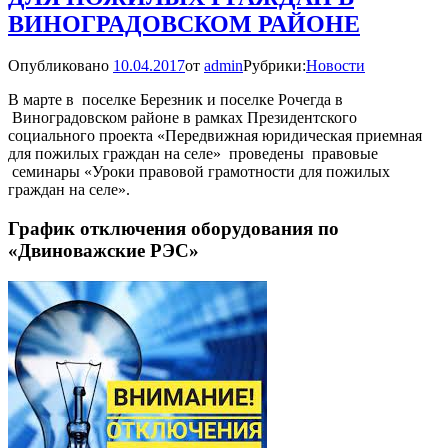
ВИНОГРАДОВСКОМ РАЙОНЕ
Опубликовано
10.04.2017
от
admin
Рубрики:
Новости
В марте в поселке Березник и поселке Рочегда в
Виноградовском районе в рамках Президентского
социального проекта «Передвижная юридическая приемная
для пожилых граждан на селе» проведены правовые
семинары «Уроки правовой грамотности для пожилых
граждан на селе».
График отключения оборудования по
«Двиноважские РЭС»