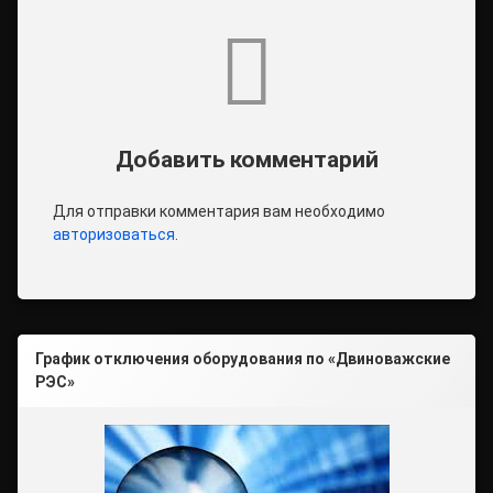
Комментарии
Добавить комментарий
Для отправки комментария вам необходимо
авторизоваться
.
График отключения оборудования по «Двиноважские
РЭС»