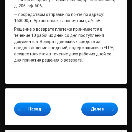
д. 206, оф. 606;
— посредством отправки по почте по адресу:
163000, г. Архангельск, главпочтамт, а/я 5Н.
Решение о возврате платежа принимается в
течение 10 рабочих дней со дня поступления
документов. Возврат денежных средств за
предоставление сведений, содержащихся в ЕГРН,
осуществляется в течение двух рабочих дней со
дня принятия решения о возврате.
Продолжайте читать
Назад
Далее