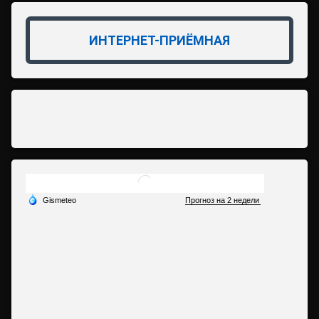
ИНТЕРНЕТ-ПРИЁМНАЯ