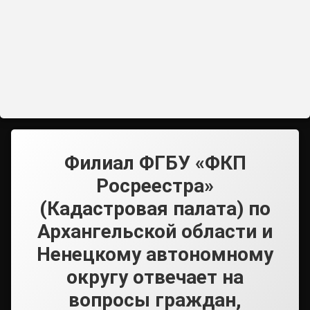
Филиал ФГБУ «ФКП
Росреестра»
(Кадастровая палата) по
Архангельской области и
Ненецкому автономному
округу отвечает на
вопросы граждан,