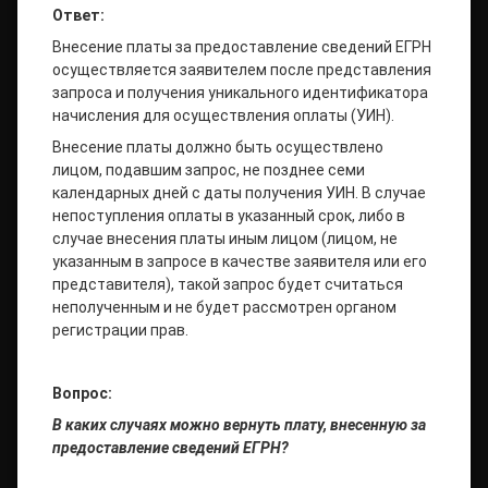
Ответ:
Внесение платы за предоставление сведений ЕГРН
осуществляется заявителем после представления
запроса и получения уникального идентификатора
начисления для осуществления оплаты (УИН).
Внесение платы должно быть осуществлено
лицом, подавшим запрос, не позднее семи
календарных дней с даты получения УИН. В случае
непоступления оплаты в указанный срок, либо в
случае внесения платы иным лицом (лицом, не
указанным в запросе в качестве заявителя или его
представителя), такой запрос будет считаться
неполученным и не будет рассмотрен органом
регистрации прав.
Вопрос:
В каких случаях можно вернуть плату, внесенную за
предоставление сведений ЕГРН?