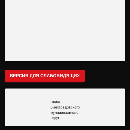
ВЕРСИЯ ДЛЯ СЛАБОВИДЯЩИХ
Глава
Виноградовского
муниципального
округа