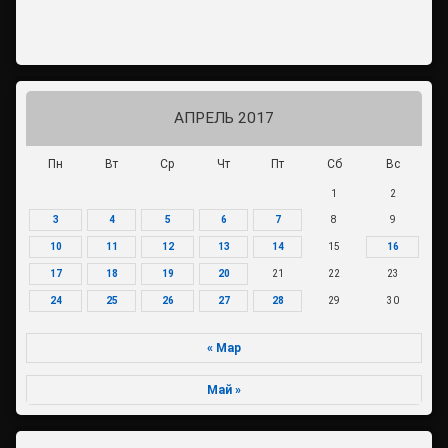
АПРЕЛЬ 2017
Пн
Вт
Ср
Чт
Пт
Сб
Вс
1
2
3
4
5
6
7
8
9
10
11
12
13
14
15
16
17
18
19
20
21
22
23
24
25
26
27
28
29
30
« Мар
Май »