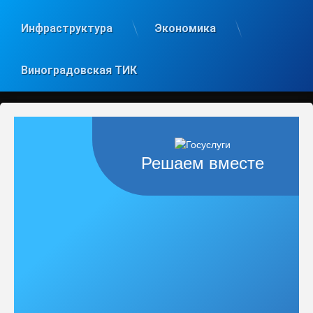
Инфраструктура
Экономика
Виноградовская ТИК
Решаем вместе