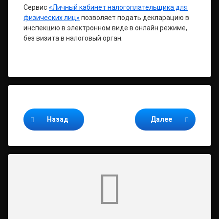
Сервис
«Личный кабинет налогоплательщика для
физических лиц»
позволяет подать декларацию в
инспекцию в электронном виде в онлайн режиме,
без визита в налоговый орган.
Продолжайте читать
Назад
Далее
Комментарии