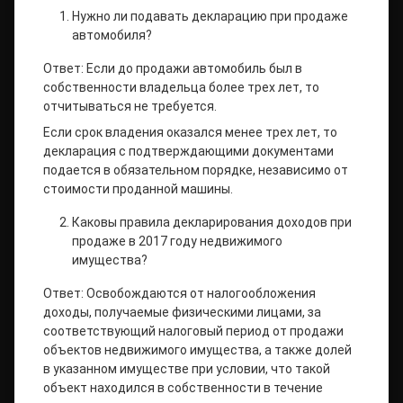
Нужно ли подавать декларацию при продаже
автомобиля?
Ответ: Если до продажи автомобиль был в
собственности владельца более трех лет, то
отчитываться не требуется.
Если срок владения оказался менее трех лет, то
декларация с подтверждающими документами
подается в обязательном порядке, независимо от
стоимости проданной машины.
Каковы правила декларирования доходов при
продаже в 2017 году недвижимого
имущества?
Ответ: Освобождаются от налогообложения
доходы, получаемые физическими лицами, за
соответствующий налоговый период от продажи
объектов недвижимого имущества, а также долей
в указанном имуществе при условии, что такой
объект находился в собственности в течение