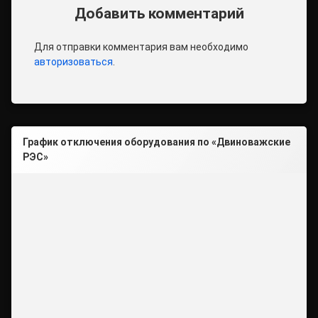
Добавить комментарий
Для отправки комментария вам необходимо
авторизоваться
.
График отключения оборудования по «Двиноважские
РЭС»