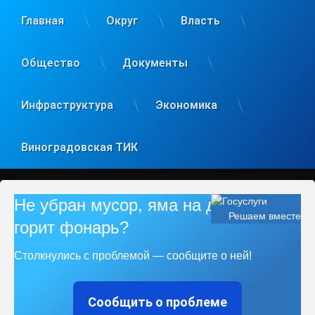
Главная
Округ
Власть
Общество
Документы
Инфраструктура
Экономика
Виноградовская ТИК
Не убран мусор, яма на дороге, не
Решаем вместе
горит фонарь?
Столкнулись с проблемой — сообщите о ней!
Сообщить о проблеме