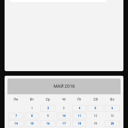
МАЙ 2018
Пн
Вт
Ср
Чт
Пт
Сб
Вс
1
2
3
4
5
6
7
8
9
10
11
12
13
14
15
16
17
18
19
20