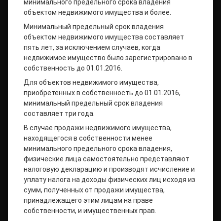
минимального предельного срока владения
объектом недвижимого имущества и более.
Минимальный предельный срок владения
объектом недвижимого имущества составляет
пять лет, за исключением случаев, когда
недвижимое имущество было зарегистрировано в
собственность до 01.01.2016.
Для объектов недвижимого имущества,
приобретенных в собственность до 01.01.2016,
минимальный предельный срок владения
составляет три года.
В случае продажи недвижимого имущества,
находящегося в собственности менее
минимального предельного срока владения,
физические лица самостоятельно представляют
налоговую декларацию и производят исчисление и
уплату налога на доходы физических лиц исходя из
сумм, полученных от продажи имущества,
принадлежащего этим лицам на праве
собственности, и имущественных прав.