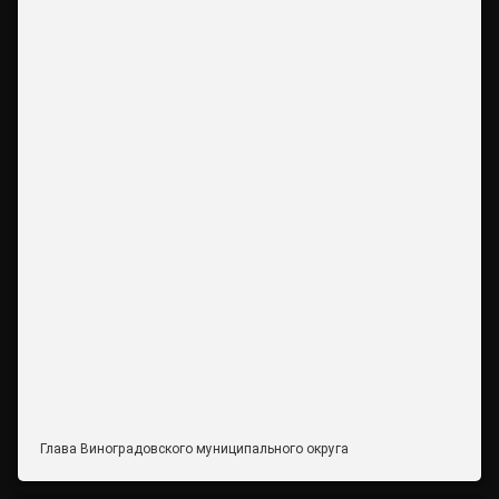
Глава Виноградовского муниципального округа