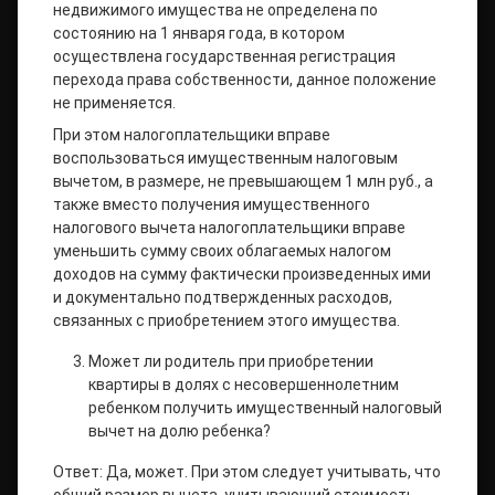
недвижимого имущества не определена по
состоянию на 1 января года, в котором
осуществлена государственная регистрация
перехода права собственности, данное положение
не применяется.
При этом налогоплательщики вправе
воспользоваться имущественным налоговым
вычетом, в размере, не превышающем 1 млн руб., а
также вместо получения имущественного
налогового вычета налогоплательщики вправе
уменьшить сумму своих облагаемых налогом
доходов на сумму фактически произведенных ими
и документально подтвержденных расходов,
связанных с приобретением этого имущества.
Может ли родитель при приобретении
квартиры в долях с несовершеннолетним
ребенком получить имущественный налоговый
вычет на долю ребенка?
Ответ: Да, может. При этом следует учитывать, что