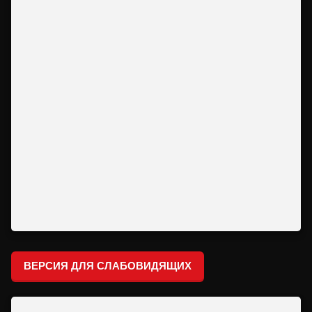
ВЕРСИЯ ДЛЯ СЛАБОВИДЯЩИХ