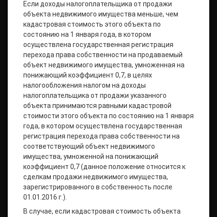
Если доходы налогоплательщика от продажи
объекта недвижимого имущества меньше, чем
кадастровая стоимость этого объекта по
состоянию на 1 января года, в котором
осуществлена государственная регистрация
перехода права собственности на продаваемый
объект недвижимого имущества, умноженная на
понижающий коэффициент 0,7, в целях
налогообложения налогом на доходы
налогоплательщика от продажи указанного
объекта принимаются равными кадастровой
стоимости этого объекта по состоянию на 1 января
года, в котором осуществлена государственная
регистрация перехода права собственности на
соответствующий объект недвижимого
имущества, умноженной на понижающий
коэффициент 0,7 (данное положение относится к
сделкам продажи недвижимого имущества,
зарегистрированного в собственность после
01.01.2016 г.).
В случае, если кадастровая стоимость объекта