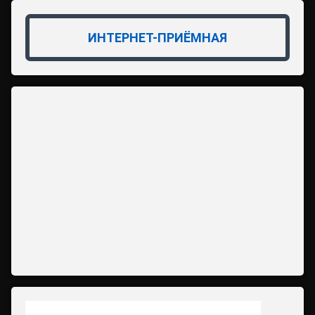
ИНТЕРНЕТ-ПРИЁМНАЯ