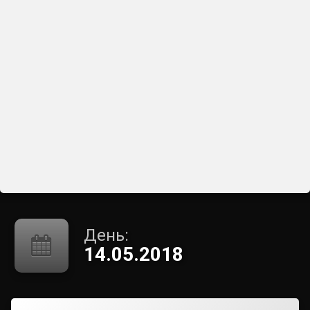
День:
14.05.2018