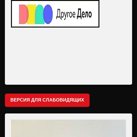
ВЕРСИЯ ДЛЯ СЛАБОВИДЯЩИХ