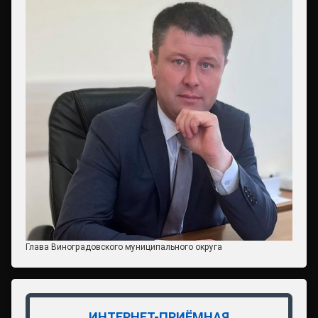
Глава Виноградовского муниципального округа
ИНТЕРНЕТ-ПРИЁМНАЯ