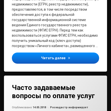
недвижимости (ЕГРН, реестр недвижимости),
предоставляются, в том числе посредством
обеспечения доступа к федеральной
государственной информационной системе
ведения Единого государственного реестра
недвижимости (ФГИС ЕГРН). Перед тем как
воспользоваться услугами ФГИС ЕГРН, необходимо
получить уникальный код (ключ доступа)
посредством «Личного кабинета», размещенного …
Предоставление сведений
Читать далее
Часто задаваемые
вопросы по оплате услуг
от
admin2
Рубрики:
Опубликовано
14.05.2018
Роскадастр информирует