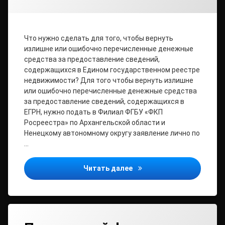
Что нужно сделать для того, чтобы вернуть
излишне или ошибочно перечисленные денежные
средства за предоставление сведений,
содержащихся в Едином государственном реестре
недвижимости? Для того чтобы вернуть излишне
или ошибочно перечисленные денежные средства
за предоставление сведений, содержащихся в
ЕГРН, нужно подать в Филиал ФГБУ «ФКП
Росреестра» по Архангельской области и
Ненецкому автономному округу заявление лично по
…
Часто задаваемые вопрос
Читать далее