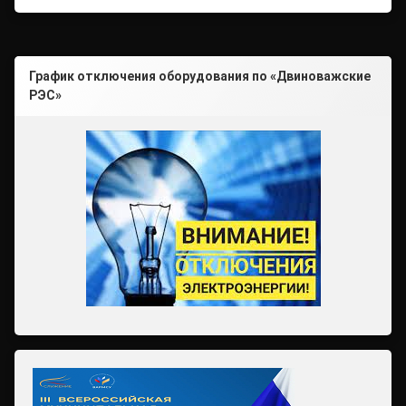
График отключения оборудования по «Двиноважские
РЭС»