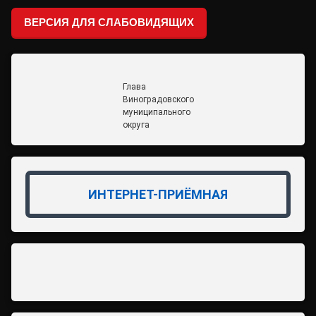
ВЕРСИЯ ДЛЯ СЛАБОВИДЯЩИХ
Глава
Виноградовского
муниципального
округа
ИНТЕРНЕТ-ПРИЁМНАЯ