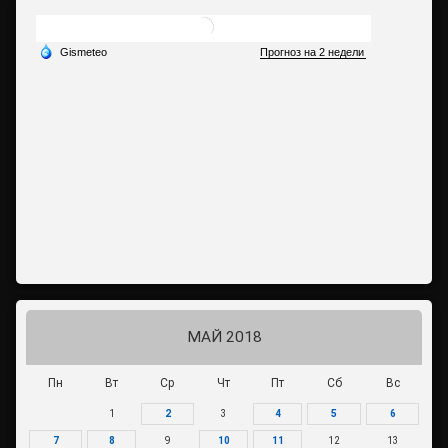
МАЙ 2018
Пн
Вт
Ср
Чт
Пт
Сб
Вс
1
2
3
4
5
6
7
8
9
10
11
12
13