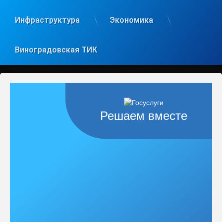
Инфраструктура
Экономика
Виноградовская ТИК
Решаем вместе