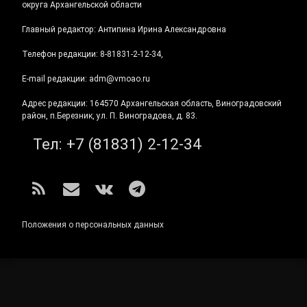
округа Архангельской области
Главный редактор: Антипина Ирина Александровна
Телефон редакции: 8-81831-2-12-34,
E-mail редакции: adm@vmoao.ru
Адрес редакции: 164570 Архангельская область, Виноградовский
район, п.Березник, ул. П. Виноградова, д. 83.
Тел:
+7 (81831) 2-12-34
RSS
E-mail
ВКонтакте
Telegram
Положения о персональных данных