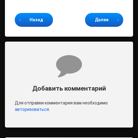
Продолжайте читать
Назад
Далее
Комментарии
Добавить комментарий
Для отправки комментария вам необходимо
авторизоваться
.