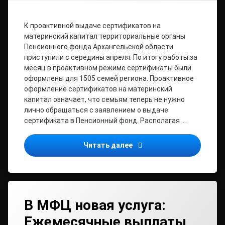
К проактивной выдаче сертификатов на
материнский капитал территориальные органы
Пенсионного фонда Архангельской области
приступили с середины апреля. По итогу работы за
месяц в проактивном режиме сертификаты были
оформлены для 1505 семей региона. Проактивное
оформление сертификатов на материнский
капитал означает, что семьям теперь не нужно
лично обращаться с заявлением о выдаче
сертификата в Пенсионный фонд. Располагая …
В Архангельской области
Читать далее
В МФЦ новая услуга:
Ежемесячные выплаты