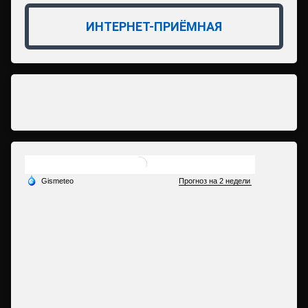
ИНТЕРНЕТ-ПРИЁМНАЯ