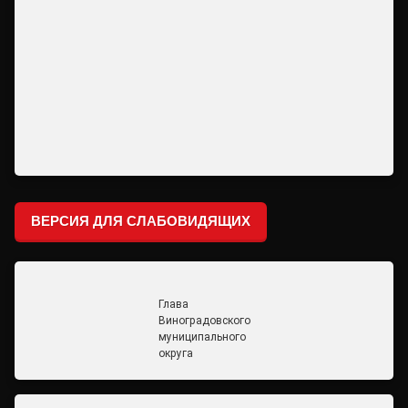
ВЕРСИЯ ДЛЯ СЛАБОВИДЯЩИХ
Глава
Виноградовского
муниципального
округа