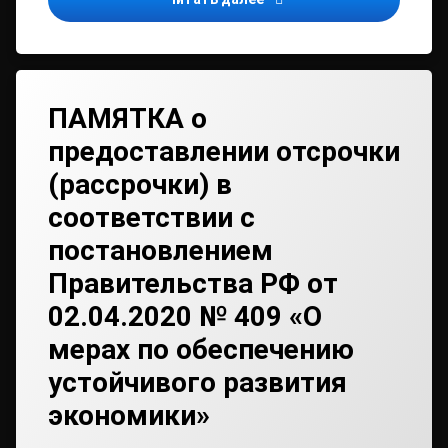
ПАМЯТКА о
предоставлении отсрочки
(рассрочки) в
соответствии с
постановлением
Правительства РФ от
02.04.2020 № 409 «О
мерах по обеспечению
устойчивого развития
экономики»