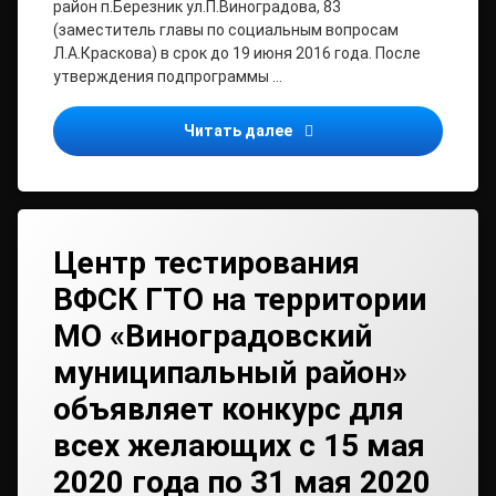
район п.Березник ул.П.Виноградова, 83
(заместитель главы по социальным вопросам
Л.А.Краскова) в срок до 19 июня 2016 года. После
утверждения подпрограммы …
Общественная экспертиз
Читать далее
Центр тестирования
ВФСК ГТО на территории
МО «Виноградовский
муниципальный район»
объявляет конкурс для
всех желающих с 15 мая
2020 года по 31 мая 2020