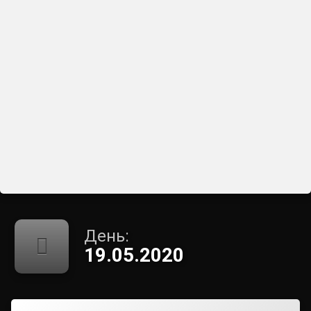
День:
19.05.2020