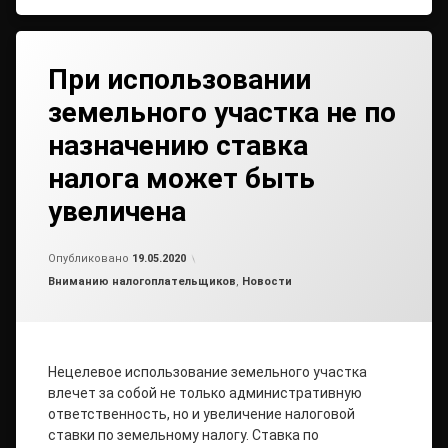
При использовании
земельного участка не по
назначению ставка
налога может быть
увеличена
от
admin
Опубликовано
19.05.2020
Рубрики:
Вниманию налогоплательщиков
,
Новости
Нецелевое использование земельного участка
влечет за собой не только административную
ответственность, но и увеличение налоговой
ставки по земельному налогу. Ставка по