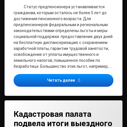
Статус предпенсионера устанавливается
гражданам, которым осталось не более 5 лет до
достижения пенсионного возраста. Для
предпенсионеров федеральным и региональным
законодательствами определены льготы и меры
социальной поддержки: предоставление двух дней
на бесплатную диспансеризацию с сохранением
заработной платы, гарантии трудовой занятости,
освобождение от уплаты имущественного и
земельного налогов, повышенное пособие по
безработице. Большинство этих льгот, например, …
Кто считается предпенси
Читать далее
Кадастровая палата
подвела итоги выездного