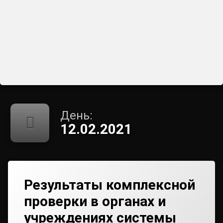
День:
12.02.2021
Результаты комплексной
проверки в органах и
учреждениях системы