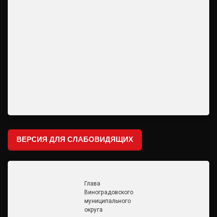
ВЕРСИЯ ДЛЯ СЛАБОВИДЯЩИХ
Глава
Виноградовского
муниципального
округа