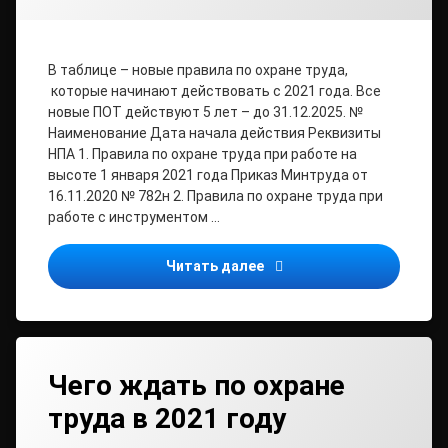
В таблице – новые правила по охране труда,
которые начинают действовать с 2021 года. Все
новые ПОТ действуют 5 лет – до 31.12.2025. №
Наименование Дата начала действия Реквизиты
НПА 1. Правила по охране труда при работе на
высоте 1 января 2021 года Приказ Минтруда от
16.11.2020 № 782н 2. Правила по охране труда при
работе с инструментом …
Правила по охране труда 
Читать далее
Чего ждать по охране
труда в 2021 году