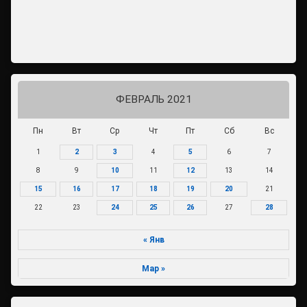
ФЕВРАЛЬ 2021
Пн
Вт
Ср
Чт
Пт
Сб
Вс
1
2
3
4
5
6
7
8
9
10
11
12
13
14
15
16
17
18
19
20
21
22
23
24
25
26
27
28
« Янв
Мар »