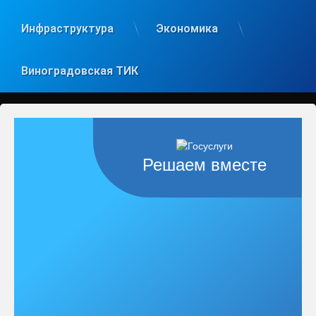
Инфраструктура
Экономика
Виноградовская ТИК
Решаем вместе