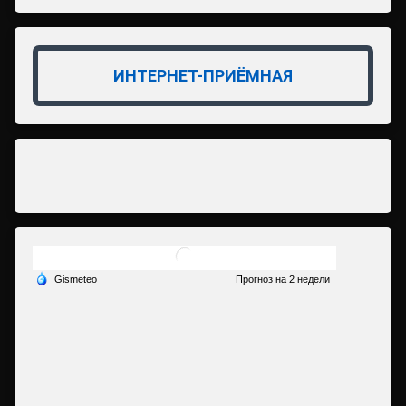
ИНТЕРНЕТ-ПРИЁМНАЯ