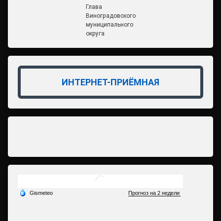
Глава
Виноградовского
муниципального
округа
ИНТЕРНЕТ-ПРИЁМНАЯ