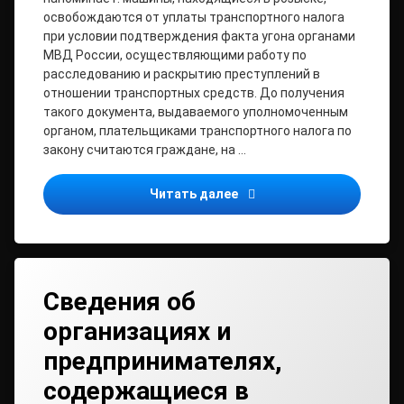
освобождаются от уплаты транспортного налога
при условии подтверждения факта угона органами
МВД России, осуществляющими работу по
расследованию и раскрытию преступлений в
отношении транспортных средств. До получения
такого документа, выдаваемого уполномоченным
органом, плательщиками транспортного налога по
закону считаются граждане, на …
Угнанный автомобиль нео
Читать далее
Сведения об
организациях и
предпринимателях,
содержащиеся в