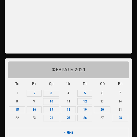
ФЕВРАЛЬ 2021
Пн
Вт
Ср
Чт
Пт
Сб
Вс
1
2
3
4
5
6
7
8
9
10
11
12
13
14
15
16
17
18
19
20
21
22
23
24
25
26
27
28
« Янв