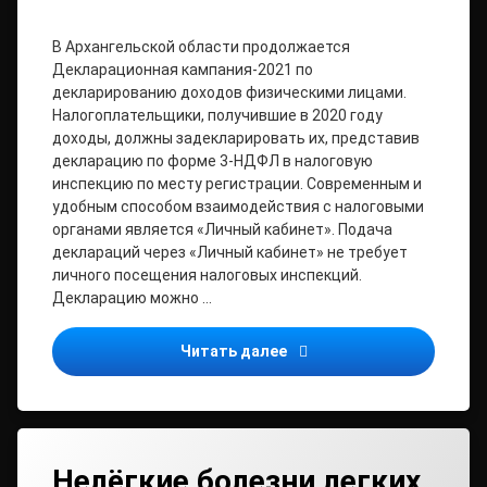
В Архангельской области продолжается
Декларационная кампания-2021 по
декларированию доходов физическими лицами.
Налогоплательщики, получившие в 2020 году
доходы, должны задекларировать их, представив
декларацию по форме 3-НДФЛ в налоговую
инспекцию по месту регистрации. Современным и
удобным способом взаимодействия с налоговыми
органами является «Личный кабинет». Подача
деклараций через «Личный кабинет» не требует
личного посещения налоговых инспекций.
Декларацию можно …
Декларацию 3-НДФЛ прощ
Читать далее
Нелёгкие болезни легких