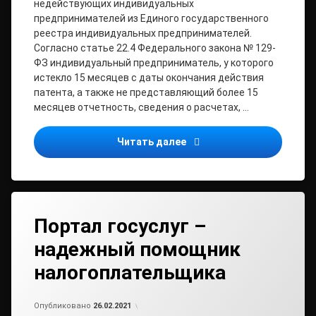
недействующих индивидуальных
предпринимателей из Единого государственного
реестра индивидуальных предпринимателей.
Согласно статье 22.4 Федерального закона № 129-
ФЗ индивидуальный предприниматель, у которого
истекло 15 месяцев с даты окончания действия
патента, а также не представляющий более 15
месяцев отчетность, сведения о расчетах, …
Порядок и правовые посл
Читать далее
Портал госуслуг –
надежный помощник
налогоплательщика
от
admin2
Опубликовано
26.02.2021