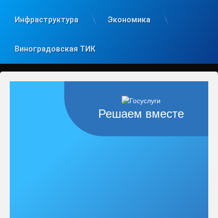
Инфраструктура
Экономика
Виноградовская ТИК
Решаем вместе