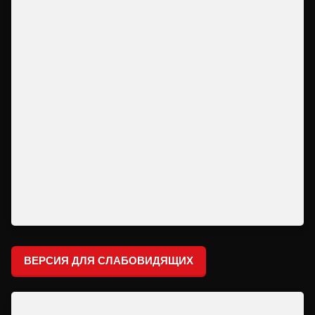
ВЕРСИЯ ДЛЯ СЛАБОВИДЯЩИХ