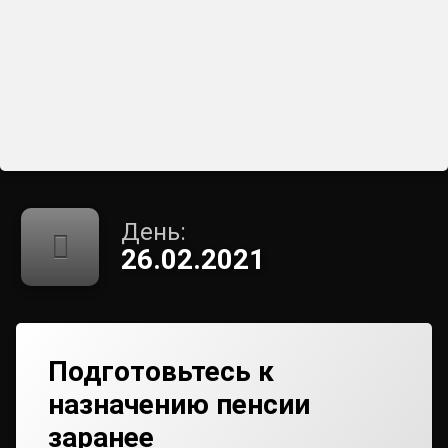
День:
26.02.2021
Подготовьтесь к
назначению пенсии
заранее