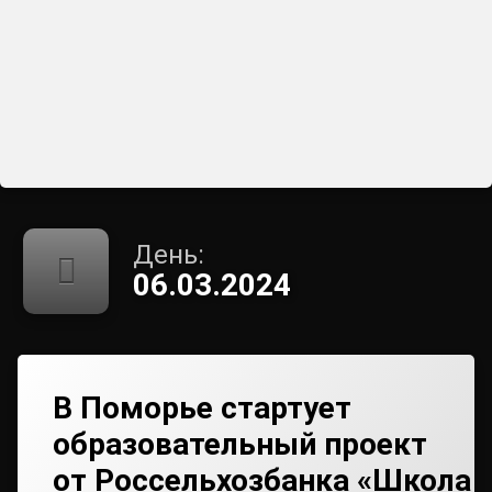
День:
06.03.2024
В Поморье стартует
образовательный проект
от Россельхозбанка «Школа