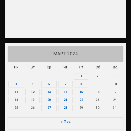
МАРТ 2024
Пн
Вт
Ср
Чт
Пт
Сб
Вс
1
2
3
4
5
6
7
8
9
10
11
12
13
14
15
16
17
18
19
20
21
22
23
24
25
26
27
28
29
30
31
« Фев