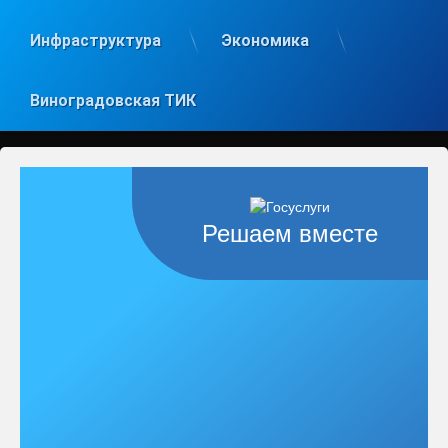
Инфраструктура
Экономика
Виноградовская ТИК
Решаем вместе