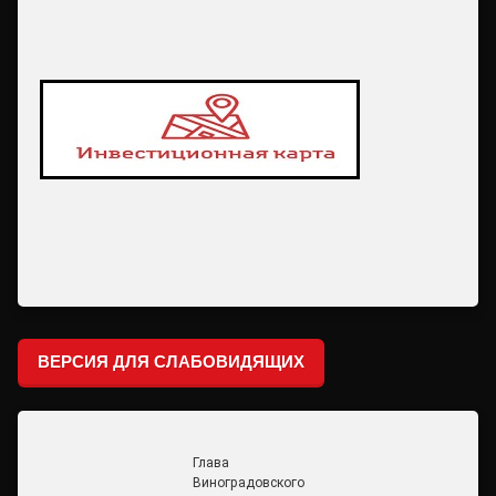
ВЕРСИЯ ДЛЯ СЛАБОВИДЯЩИХ
Глава
Виноградовского