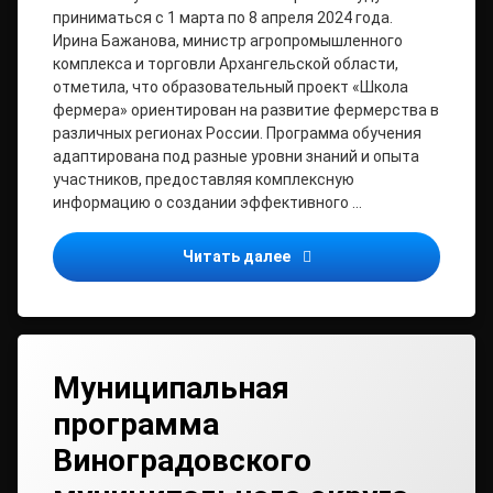
приниматься с 1 марта по 8 апреля 2024 года.
Ирина Бажанова, министр агропромышленного
комплекса и торговли Архангельской области,
отметила, что образовательный проект «Школа
фермера» ориентирован на развитие фермерства в
различных регионах России. Программа обучения
адаптирована под разные уровни знаний и опыта
участников, предоставляя комплексную
информацию о создании эффективного …
В Поморье стартует обр
Читать далее
Муниципальная
программа
Виноградовского