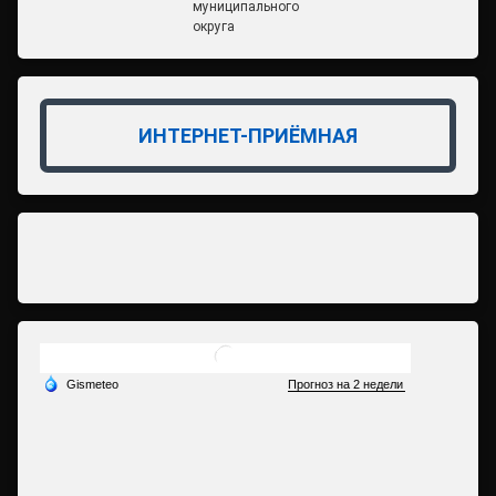
муниципального
округа
ИНТЕРНЕТ-ПРИЁМНАЯ