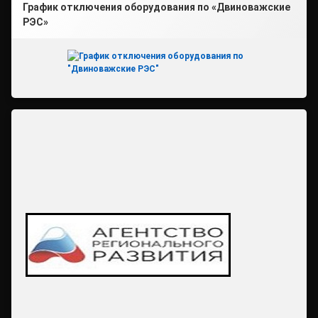
График отключения оборудования по «Двиноважские
РЭС»