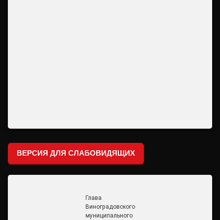
ВЕРСИЯ ДЛЯ СЛАБОВИДЯЩИХ
Глава
Виноградовского
муниципального