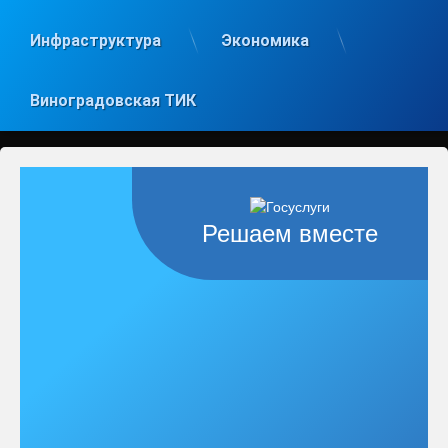
Инфраструктура
Экономика
Виноградовская ТИК
Решаем вместе