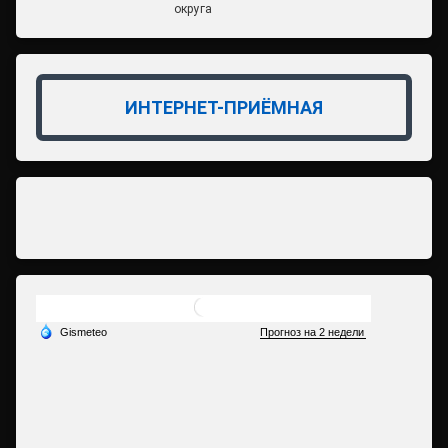
округа
ИНТЕРНЕТ-ПРИЁМНАЯ