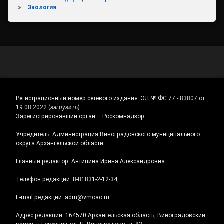
Экология
Регистрационный номер сетевого издания:
ЭЛ № ФС 77 - 83807 от
19.08.2022.
(
загрузить
)
Зарегистрировавший орган – Роскомнадзор.
Учредитель: Администрация Виноградовского муниципального
округа Архангельской области
Главный редактор: Антипина Ирина Александровна
Телефон редакции: 8-81831-2-12-34,
E-mail редакции: adm@vmoao.ru
Адрес редакции: 164570 Архангельская область, Виноградовский