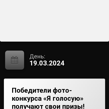
День:
19.03.2024
Победители фото-
конкурса «Я голосую»
получают свои призы!