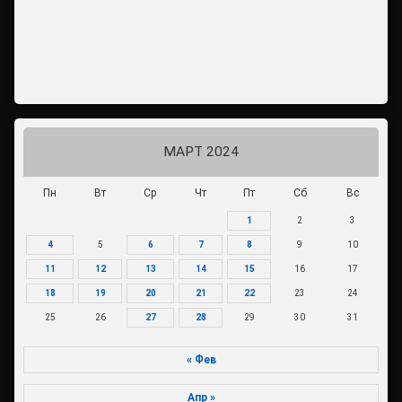
МАРТ 2024
Пн
Вт
Ср
Чт
Пт
Сб
Вс
1
2
3
4
5
6
7
8
9
10
11
12
13
14
15
16
17
18
19
20
21
22
23
24
25
26
27
28
29
30
31
« Фев
Апр »